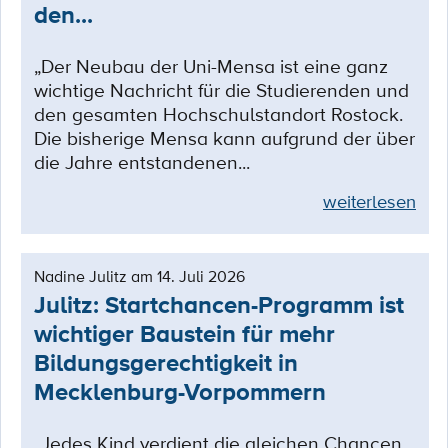
den...
„Der Neubau der Uni-Mensa ist eine ganz
wichtige Nachricht für die Studierenden und
den gesamten Hochschulstandort Rostock.
Die bisherige Mensa kann aufgrund der über
die Jahre entstandenen...
weiterlesen
Nadine Julitz am 14. Juli 2026
Julitz: Startchancen-Programm ist
wichtiger Baustein für mehr
Bildungsgerechtigkeit in
Mecklenburg-Vorpommern
„Jedes Kind verdient die gleichen Chancen