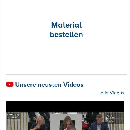
Material
bestellen
Unsere neusten Videos
Alle Videos