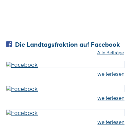
Die Landtagsfraktion auf Facebook
Alle Beiträge
weiterlesen
weiterlesen
weiterlesen