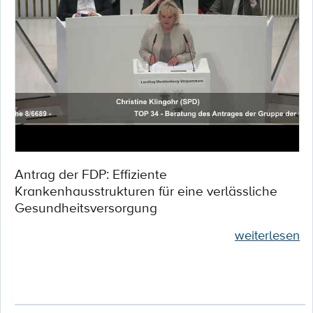
Antrag der FDP: Effiziente
Krankenhausstrukturen für eine verlässliche
Gesundheitsversorgung
weiterlesen