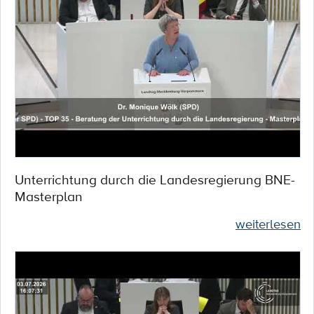
Unterrichtung durch die Landesregierung BNE-
Masterplan
weiterlesen