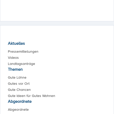
Aktuelles
Pressemitteilungen
Videos
Landtagsanträge
Themen
Gute Löhne
Gutes vor Ort
Gute Chancen
Gute Ideen für Gutes Wohnen
Abgeordnete
Abgeordnete