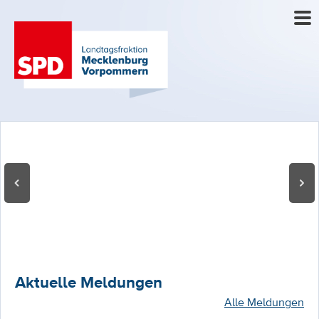
Aktuelle Meldungen
Alle Meldungen