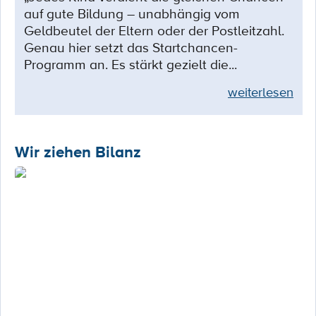
auf gute Bildung – unabhängig vom
Geldbeutel der Eltern oder der Postleitzahl.
Genau hier setzt das Startchancen-
Programm an. Es stärkt gezielt die...
weiterlesen
Wir ziehen Bilanz