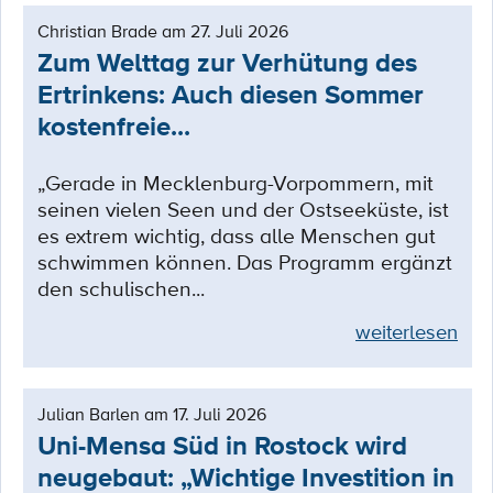
Christian Brade am 27. Juli 2026
Zum Welttag zur Verhütung des
Ertrinkens: Auch diesen Sommer
kostenfreie...
„Gerade in Mecklenburg-Vorpommern, mit
seinen vielen Seen und der Ostseeküste, ist
es extrem wichtig, dass alle Menschen gut
schwimmen können. Das Programm ergänzt
den schulischen...
weiterlesen
Julian Barlen am 17. Juli 2026
Uni-Mensa Süd in Rostock wird
neugebaut: „Wichtige Investition in