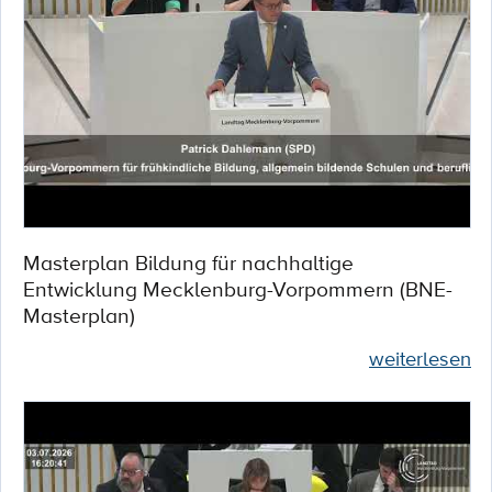
Masterplan Bildung für nachhaltige
Entwicklung Mecklenburg-Vorpommern (BNE-
Masterplan)
weiterlesen