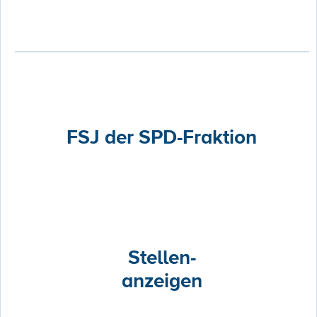
FSJ der SPD-Fraktion
Stellen-
anzeigen