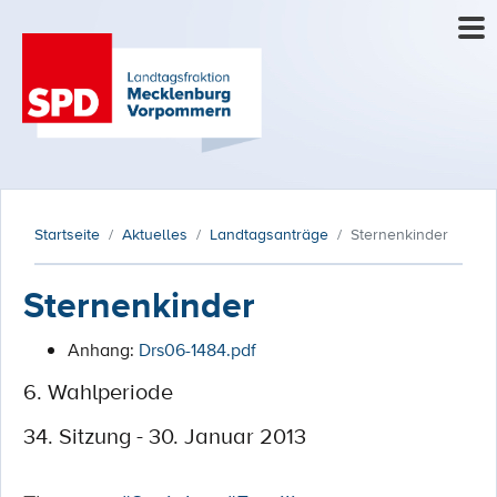
Startseite
Aktuelles
Landtagsanträge
Sternenkinder
Sternenkinder
Anhang:
Drs06-1484.pdf
6. Wahlperiode
34. Sitzung - 30. Januar 2013