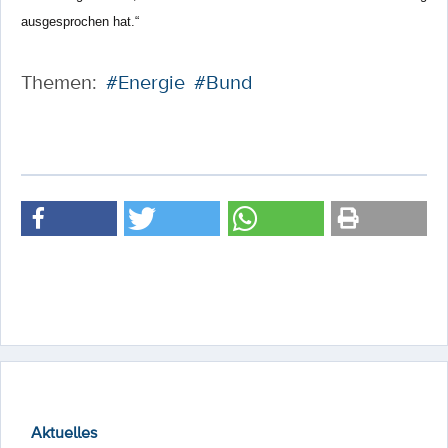
ausgesprochen hat.“
Themen:
#Energie
#Bund
Aktuelles