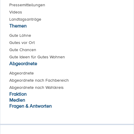
Pressemitteilungen
Videos
Landtagsanträge
Themen
Gute Löhne
Gutes vor Ort
Gute Chancen
Gute Ideen für Gutes Wohnen
Abgeordnete
Abgeordnete
Abgeordnete nach Fachbereich
Abgeordnete nach Wahlkreis
Fraktion
Medien
Fragen & Antworten