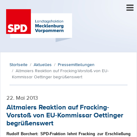
Startseite
Aktuelles
Pressemitteilungen
Altmaiers Reaktion auf Fracking-Vorstoß von EU-
Kommissar Oettinger begrüßenswert
22. Mai 2013
Altmaiers Reaktion auf Fracking-
Vorstoß von EU-Kommissar Oettinger
begrüßenswert
Rudolf Borchert: SPD-Fraktion lehnt Fracking zur Erschließung