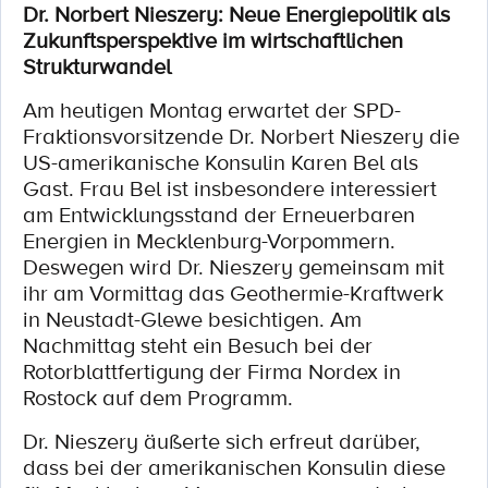
Dr. Norbert Nieszery: Neue Energiepolitik als
Zukunftsperspektive im wirtschaftlichen
Strukturwandel
Am heutigen Montag erwartet der SPD-
Fraktionsvorsitzende Dr. Norbert Nieszery die
US-amerikanische Konsulin Karen Bel als
Gast. Frau Bel ist insbesondere interessiert
am Entwicklungsstand der Erneuerbaren
Energien in Mecklenburg-Vorpommern.
Deswegen wird Dr. Nieszery gemeinsam mit
ihr am Vormittag das Geothermie-Kraftwerk
in Neustadt-Glewe besichtigen. Am
Nachmittag steht ein Besuch bei der
Rotorblattfertigung der Firma Nordex in
Rostock auf dem Programm.
Dr. Nieszery äußerte sich erfreut darüber,
dass bei der amerikanischen Konsulin diese