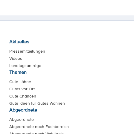
Aktuelles
Pressemitteilungen
Videos
Landtagsanträge
Themen
Gute Löhne
Gutes vor Ort
Gute Chancen
Gute Ideen für Gutes Wohnen
Abgeordnete
Abgeordnete
Abgeordnete nach Fachbereich
Abgeordnete nach Wahlkreis