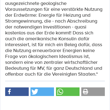
ausgezeichnete geologische
Voraussetzungen für eine verstärkte Nutzung
der Erdwärme: Energie für Heizung und
Stromgewinnung, die - nach Abschreibung
der notwendigen Investitionen - quasi
kostenlos aus der Erde kommt! Dass sich
auch die amerikanische Konsulin dafür
interessiert, ist für mich ein Beleg dafür, dass
die Nutzung erneuerbarer Energien keine
Frage von ökologischem Idealismus ist,
sondern eine von zentraler wirtschaftlicher
Bedeutung für MV, für ganz Deutschland und
offenbar auch für die Vereinigten Staaten.“