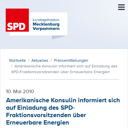
Startseite
Aktuelles
Pressemitteilungen
Amerikanische Konsulin informiert sich auf Einladung des
SPD-Fraktionsvorsitzenden über Erneuerbare Energien
10. Mai 2010
Amerikanische Konsulin informiert sich
auf Einladung des SPD-
Fraktionsvorsitzenden über
Erneuerbare Energien