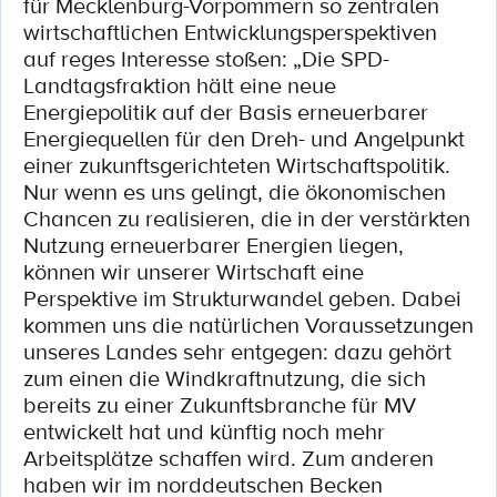
für Mecklenburg-Vorpommern so zentralen
wirtschaftlichen Entwicklungsperspektiven
auf reges Interesse stoßen: „Die SPD-
Landtagsfraktion hält eine neue
Energiepolitik auf der Basis erneuerbarer
Energiequellen für den Dreh- und Angelpunkt
einer zukunftsgerichteten Wirtschaftspolitik.
Nur wenn es uns gelingt, die ökonomischen
Chancen zu realisieren, die in der verstärkten
Nutzung erneuerbarer Energien liegen,
können wir unserer Wirtschaft eine
Perspektive im Strukturwandel geben. Dabei
kommen uns die natürlichen Voraussetzungen
unseres Landes sehr entgegen: dazu gehört
zum einen die Windkraftnutzung, die sich
bereits zu einer Zukunftsbranche für MV
entwickelt hat und künftig noch mehr
Arbeitsplätze schaffen wird. Zum anderen
haben wir im norddeutschen Becken