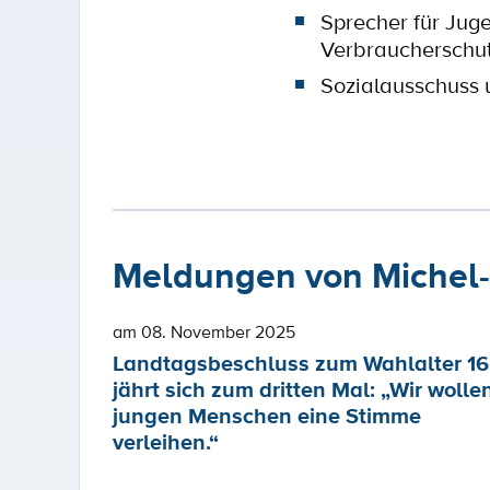
Sprecher für Juge
Verbraucherschutz
Sozialausschuss
Meldungen von Michel-F
am 08. November 2025
Landtagsbeschluss zum Wahlalter 16
jährt sich zum dritten Mal: „Wir wolle
jungen Menschen eine Stimme
verleihen.“