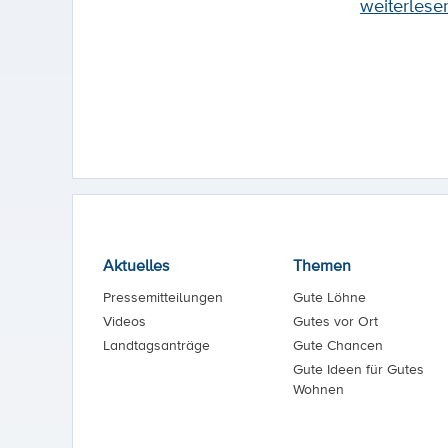
weiterlese
Aktuelles
Themen
Pressemitteilungen
Gute Löhne
Videos
Gutes vor Ort
Landtagsanträge
Gute Chancen
Gute Ideen für Gutes
Wohnen