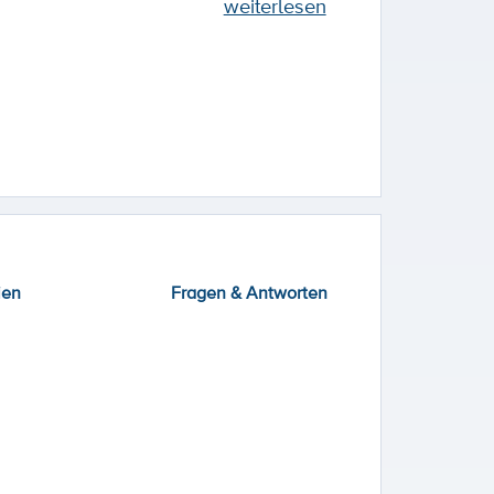
weiterlesen
ien
Fragen & Antworten