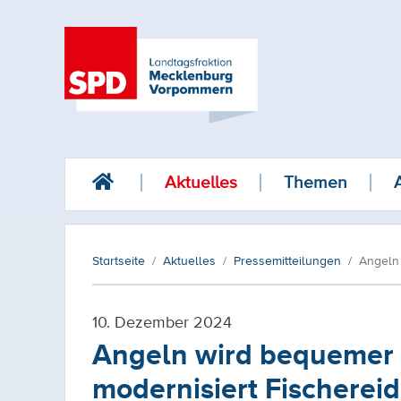
Aktuelles
Themen
Startseite
Aktuelles
Pressemitteilungen
Angeln
10. Dezember 2024
Angeln wird bequemer 
modernisiert Fischere