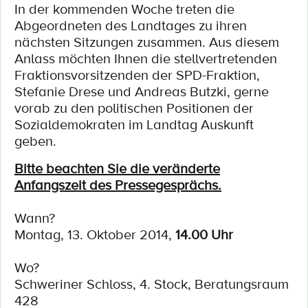
In der kommenden Woche treten die
Abgeordneten des Landtages zu ihren
nächsten Sitzungen zusammen. Aus diesem
Anlass möchten Ihnen die stellvertretenden
Fraktionsvorsitzenden der SPD-Fraktion,
Stefanie Drese und Andreas Butzki, gerne
vorab zu den politischen Positionen der
Sozialdemokraten im Landtag Auskunft
geben.
Bitte beachten Sie die veränderte
Anfangszeit des Pressegesprächs.
Wann?
Montag, 13. Oktober 2014,
14.00 Uhr
Wo?
Schweriner Schloss, 4. Stock, Beratungsraum
428