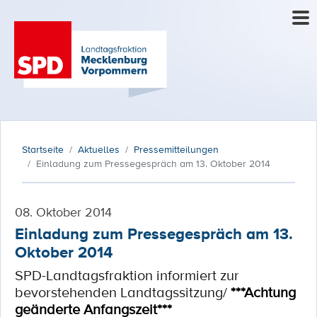
Startseite
Aktuelles
Pressemitteilungen
Einladung zum Pressegespräch am 13. Oktober 2014
08. Oktober 2014
Einladung zum Pressegespräch am 13.
Oktober 2014
SPD-Landtagsfraktion informiert zur
bevorstehenden Landtagssitzung/
***Achtung
geänderte Anfangszeit***