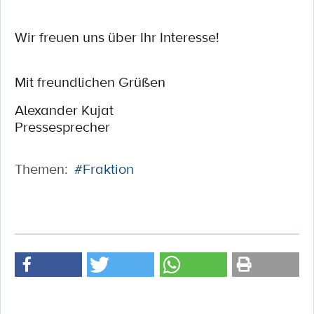
Wir freuen uns über Ihr Interesse!
Mit freundlichen Grüßen
Alexander Kujat
Pressesprecher
Themen:
#Fraktion