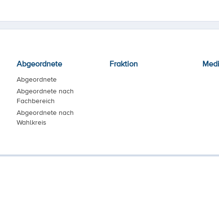
Abgeordnete
Fraktion
Med
Abgeordnete
Abgeordnete nach
Fachbereich
Abgeordnete nach
Wahlkreis