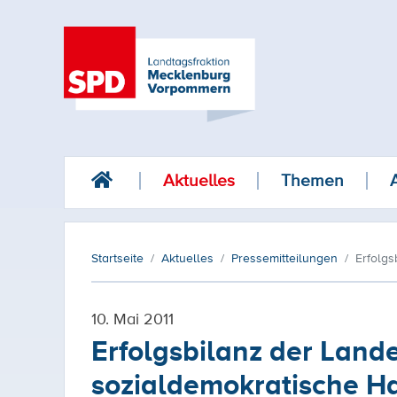
Aktuelles
Themen
Startseite
Aktuelles
Pressemitteilungen
Erfolgs
10. Mai 2011
Erfolgsbilanz der Lande
sozialdemokratische Ha