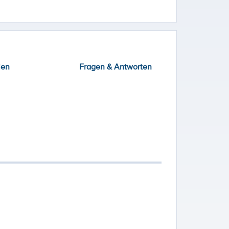
ien
Fragen & Antworten