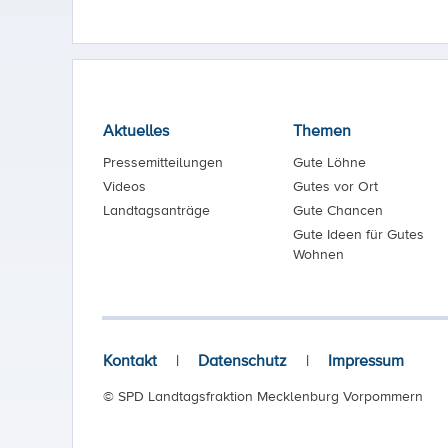
Aktuelles
Themen
Pressemitteilungen
Gute Löhne
Videos
Gutes vor Ort
Landtagsanträge
Gute Chancen
Gute Ideen für Gutes
Wohnen
Kontakt
|
Datenschutz
|
Impressum
© SPD Landtagsfraktion Mecklenburg Vorpommern