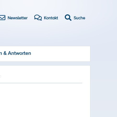
Newsletter
Kontakt
Suche
n & Antworten
t