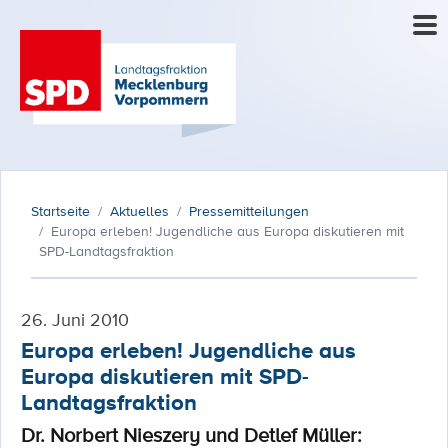
Startseite
Aktuelles
Pressemitteilungen
Europa erleben! Jugendliche aus Europa diskutieren mit
SPD-Landtagsfraktion
26. Juni 2010
Europa erleben! Jugendliche aus
Europa diskutieren mit SPD-
Landtagsfraktion
Dr. Norbert Nieszery und Detlef Müller: