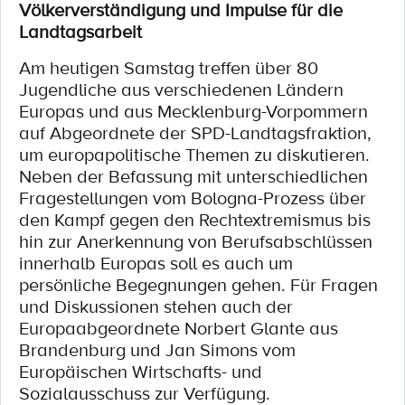
Völkerverständigung und Impulse für die
Landtagsarbeit
Am heutigen Samstag treffen über 80
Jugendliche aus verschiedenen Ländern
Europas und aus Mecklenburg-Vorpommern
auf Abgeordnete der SPD-Landtagsfraktion,
um europapolitische Themen zu diskutieren.
Neben der Befassung mit unterschiedlichen
Fragestellungen vom Bologna-Prozess über
den Kampf gegen den Rechtextremismus bis
hin zur Anerkennung von Berufsabschlüssen
innerhalb Europas soll es auch um
persönliche Begegnungen gehen. Für Fragen
und Diskussionen stehen auch der
Europaabgeordnete Norbert Glante aus
Brandenburg und Jan Simons vom
Europäischen Wirtschafts- und
Sozialausschuss zur Verfügung.