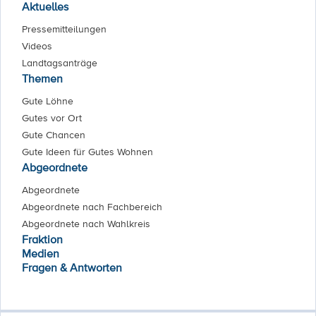
Aktuelles
Pressemitteilungen
Videos
Landtagsanträge
Themen
Gute Löhne
Gutes vor Ort
Gute Chancen
Gute Ideen für Gutes Wohnen
Abgeordnete
Abgeordnete
Abgeordnete nach Fachbereich
Abgeordnete nach Wahlkreis
Fraktion
Medien
Fragen & Antworten