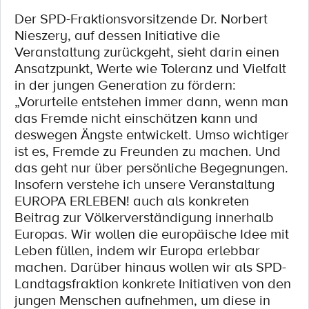
Der SPD-Fraktionsvorsitzende Dr. Norbert
Nieszery, auf dessen Initiative die
Veranstaltung zurückgeht, sieht darin einen
Ansatzpunkt, Werte wie Toleranz und Vielfalt
in der jungen Generation zu fördern:
„Vorurteile entstehen immer dann, wenn man
das Fremde nicht einschätzen kann und
deswegen Ängste entwickelt. Umso wichtiger
ist es, Fremde zu Freunden zu machen. Und
das geht nur über persönliche Begegnungen.
Insofern verstehe ich unsere Veranstaltung
EUROPA ERLEBEN! auch als konkreten
Beitrag zur Völkerverständigung innerhalb
Europas. Wir wollen die europäische Idee mit
Leben füllen, indem wir Europa erlebbar
machen. Darüber hinaus wollen wir als SPD-
Landtagsfraktion konkrete Initiativen von den
jungen Menschen aufnehmen, um diese in