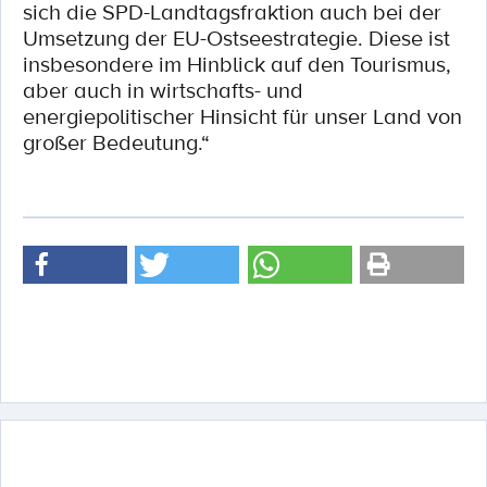
sich die SPD-Landtagsfraktion auch bei der
Umsetzung der EU-Ostseestrategie. Diese ist
insbesondere im Hinblick auf den Tourismus,
aber auch in wirtschafts- und
energiepolitischer Hinsicht für unser Land von
großer Bedeutung.“