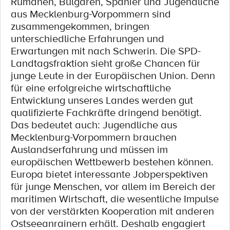
Rumänen, Bulgaren, Spanier und Jugendliche
aus Mecklenburg-Vorpommern sind
zusammengekommen, bringen
unterschiedliche Erfahrungen und
Erwartungen mit nach Schwerin. Die SPD-
Landtagsfraktion sieht große Chancen für
junge Leute in der Europäischen Union. Denn
für eine erfolgreiche wirtschaftliche
Entwicklung unseres Landes werden gut
qualifizierte Fachkräfte dringend benötigt.
Das bedeutet auch: Jugendliche aus
Mecklenburg-Vorpommern brauchen
Auslandserfahrung und müssen im
europäischen Wettbewerb bestehen können.
Europa bietet interessante Jobperspektiven
für junge Menschen, vor allem im Bereich der
maritimen Wirtschaft, die wesentliche Impulse
von der verstärkten Kooperation mit anderen
Ostseeanrainern erhält. Deshalb engagiert