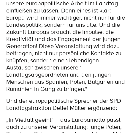
unsere europapolitische Arbeit im Landtag
einfließen zu lassen. Denn eines ist klar:
Europa wird immer wichtiger, nicht nur für die
Landespolitik, sondern für uns alle. Und die
Zukunft Europas braucht die Impulse, die
Kreativität und das Engagement der jungen
Generation! Diese Veranstaltung wird dazu
beitragen, nicht nur persönliche Kontakte zu
knüpfen, sondern einen lebendigen
Austausch zwischen unseren
Landtagsabgeordneten und den jungen
Menschen aus Spanien, Polen, Bulgarien und
Rumänien in Gang zu bringen.“
Und der europapolitische Sprecher der SPD-
Landtagsfraktion Detlef Müller ergänzend:
„In Vielfalt geeint“ – das Europamotto passt
auch zu unserer Veranstaltung: junge Polen,