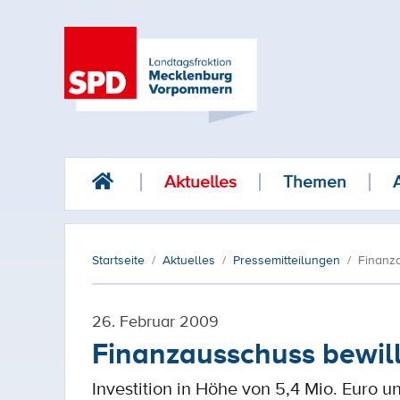
Aktuelles
Themen
Startseite
Aktuelles
Pressemitteilungen
Finanza
26. Februar 2009
Finanzausschuss bewill
Investition in Höhe von 5,4 Mio. Euro u