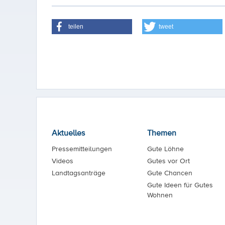
teilen
tweet
Aktuelles
Themen
Pressemitteilungen
Gute Löhne
Videos
Gutes vor Ort
Landtagsanträge
Gute Chancen
Gute Ideen für Gutes
Wohnen