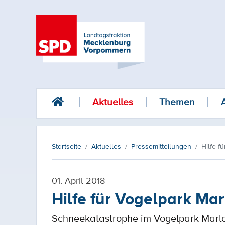
Aktuelles
Themen
Startseite
Aktuelles
Pressemitteilungen
Hilfe f
01. April 2018
Hilfe für Vogelpark Ma
Schneekatastrophe im Vogelpark Marl