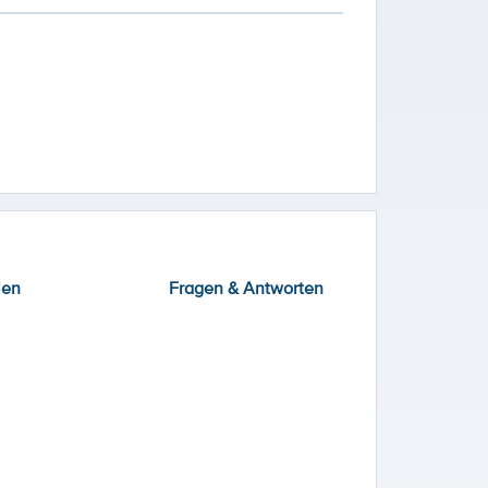
ien
Fragen & Antworten