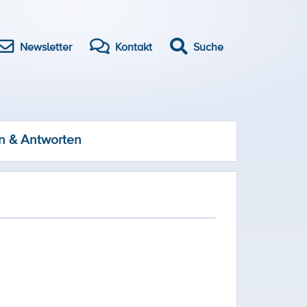
Newsletter
Kontakt
Suche
n & Antworten