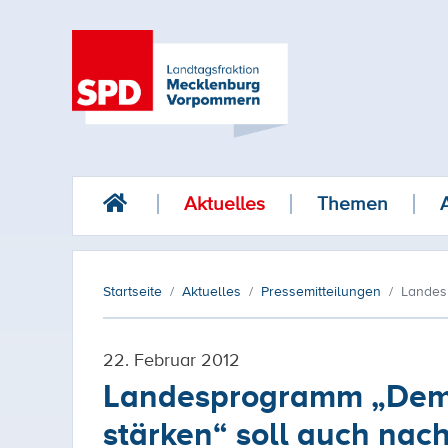
Aktuelles
Themen
Startseite
Aktuelles
Pressemitteilungen
Landes
22. Februar 2012
Landesprogramm „Demo
stärken“ soll auch nach