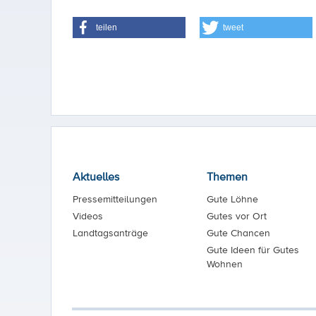
teilen
tweet
Aktuelles
Themen
Pressemitteilungen
Gute Löhne
Videos
Gutes vor Ort
Landtagsanträge
Gute Chancen
Gute Ideen für Gutes
Wohnen