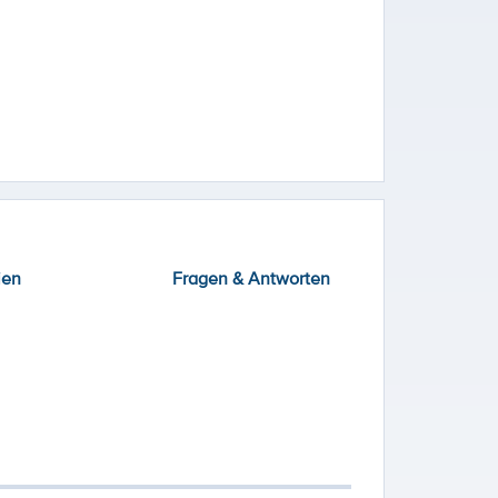
ien
Fragen & Antworten