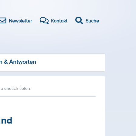
Newsletter
Kontakt
Suche
n & Antworten
 endlich liefern
und