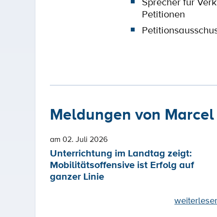
Sprecher für Verk
Petitionen
Petitionsausschu
Meldungen von Marcel
am 02. Juli 2026
Unterrichtung im Landtag zeigt:
Mobilitätsoffensive ist Erfolg auf
ganzer Linie
weiterlese