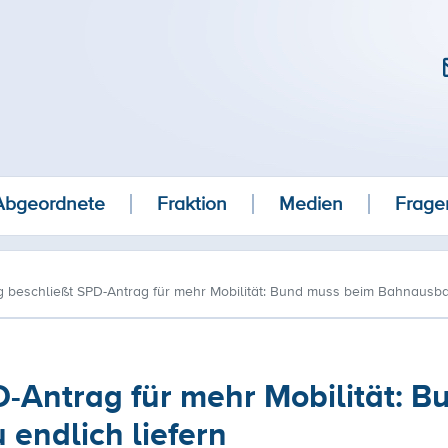
Abgeordnete
Fraktion
Medien
Frage
 beschließt SPD-Antrag für mehr Mobilität: Bund muss beim Bahnausbau
-Antrag für mehr Mobilität: B
endlich liefern