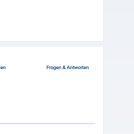
ien
Fragen & Antworten