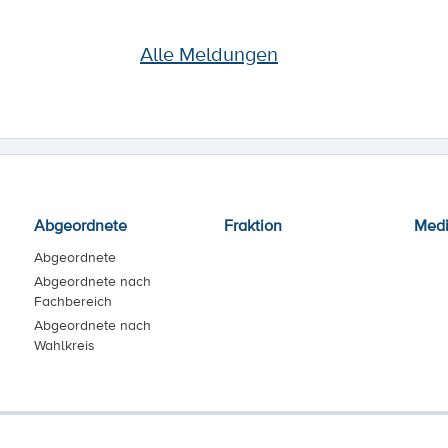
Alle Meldungen
Abgeordnete
Fraktion
Med
Abgeordnete
Abgeordnete nach
Fachbereich
Abgeordnete nach
Wahlkreis