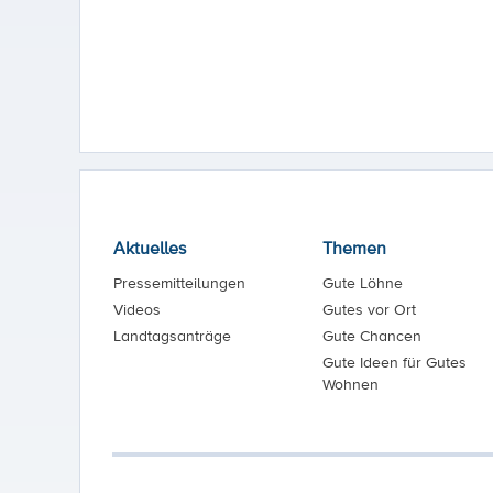
Aktuelles
Themen
Pressemitteilungen
Gute Löhne
Videos
Gutes vor Ort
Landtagsanträge
Gute Chancen
Gute Ideen für Gutes
Wohnen