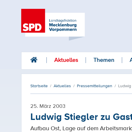
Aktuelles
Themen
Startseite
Aktuelles
Pressemitteilungen
Ludwig 
25. März 2003
Ludwig Stiegler zu Gas
Aufbau Ost, Lage auf dem Arbeitsmar