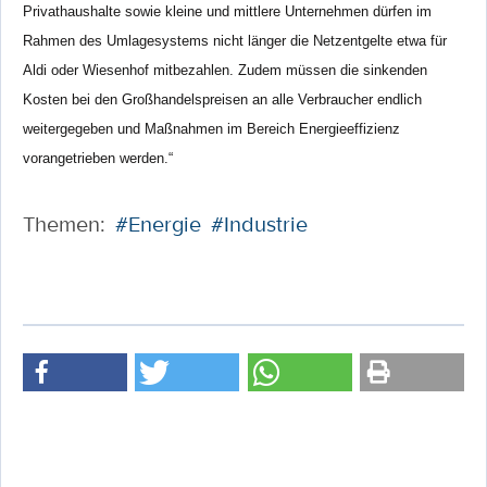
Privathaushalte sowie kleine und mittlere Unternehmen dürfen im
Rahmen des Umlagesystems nicht länger die Netzentgelte etwa für
Aldi oder Wiesenhof mitbezahlen. Zudem müssen die sinkenden
Kosten bei den Großhandelspreisen an alle Verbraucher endlich
weitergegeben und Maßnahmen im Bereich Energieeffizienz
vorangetrieben werden.“
Themen:
#Energie
#Industrie