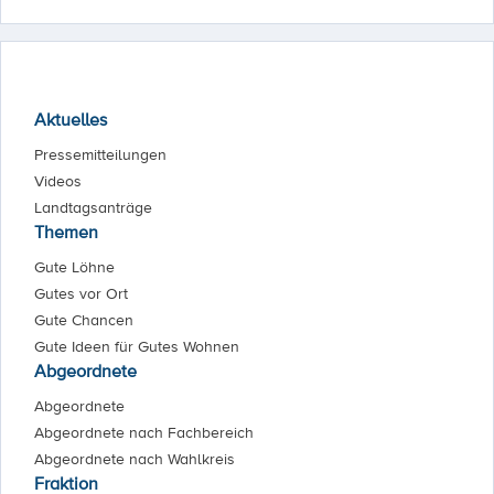
Aktuelles
Pressemitteilungen
Videos
Landtagsanträge
Themen
Gute Löhne
Gutes vor Ort
Gute Chancen
Gute Ideen für Gutes Wohnen
Abgeordnete
Abgeordnete
Abgeordnete nach Fachbereich
Abgeordnete nach Wahlkreis
Fraktion