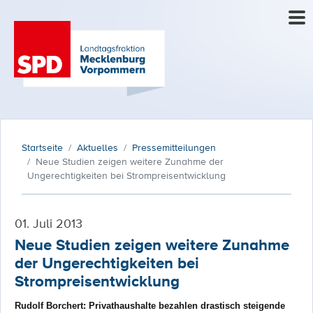
Startseite
Aktuelles
Pressemitteilungen
Neue Studien zeigen weitere Zunahme der
Ungerechtigkeiten bei Strompreisentwicklung
01. Juli 2013
Neue Studien zeigen weitere Zunahme
der Ungerechtigkeiten bei
Strompreisentwicklung
Rudolf Borchert: Privathaushalte bezahlen drastisch steigende