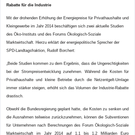
Rabatte für die Industrie
Mit der drohenden Erhöhung der Energiepreise für Privathaushalte und
Kleingewerbe im Jahr 2014 beschäftigen sich zwei aktuelle Studien
des Öko-Instituts und des Forums Ökologisch-Soziale
Marktwirtschaft. Hierzu erklärt der energiepolitische Sprecher der
SPD-Landtagsfraktion, Rudolf Borchert:
„Beide Studien kommen zu dem Ergebnis, dass die Ungerechtigkeiten
bei der Strompreisentwicklung zunehmen. Während die Kosten für
Privathaushalte und kleine Betriebe durch die Netzentgelt-Umlage
immer stärker steigen, erhöht sich das Volumen der Industrie-Rabatte
drastisch.
Obwohl die Bundesregierung geplant hatte, die Kosten zu senken und
die Ausnahmen teilweise zurückzunehmen, können die Subventionen
für Unternehmen nach Berechnungen des Forum Ökologisch-Soziale
Marktwirtschaft im Jahr 2014 auf 1,1 bis 1,2 Milliarden Euro