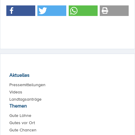
Aktuelles
Pressemitteilungen
Videos
Landtagsanträge
Themen
Gute Löhne
Gutes vor Ort
Gute Chancen