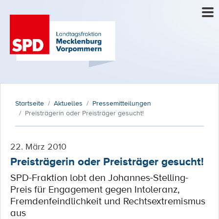
Startseite
Aktuelles
Pressemitteilungen
Preisträgerin oder Preisträger gesucht!
22. März 2010
Preisträgerin oder Preisträger gesucht!
SPD-Fraktion lobt den Johannes-Stelling-
Preis für Engagement gegen Intoleranz,
Fremdenfeindlichkeit und Rechtsextremismus
aus