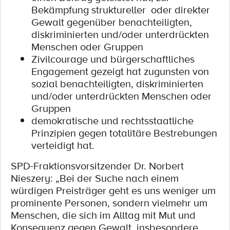
Bekämpfung struktureller oder direkter
Gewalt gegenüber benachteiligten,
diskriminierten und/oder unterdrückten
Menschen oder Gruppen
Zivilcourage und bürgerschaftliches
Engagement gezeigt hat zugunsten von
sozial benachteiligten, diskriminierten
und/oder unterdrückten Menschen oder
Gruppen
demokratische und rechtsstaatliche
Prinzipien gegen totalitäre Bestrebungen
verteidigt hat.
SPD-Fraktionsvorsitzender Dr. Norbert
Nieszery: „Bei der Suche nach einem
würdigen Preisträger geht es uns weniger um
prominente Personen, sondern vielmehr um
Menschen, die sich im Alltag mit Mut und
Konsequenz gegen Gewalt, insbesondere