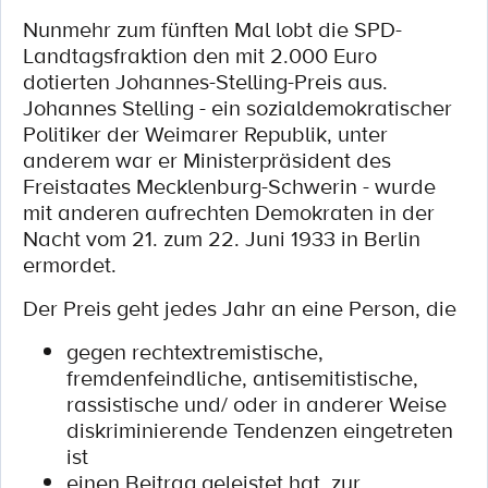
Nunmehr zum fünften Mal lobt die SPD-
Landtagsfraktion den mit 2.000 Euro
dotierten Johannes-Stelling-Preis aus.
Johannes Stelling - ein sozialdemokratischer
Politiker der Weimarer Republik, unter
anderem war er Ministerpräsident des
Freistaates Mecklenburg-Schwerin - wurde
mit anderen aufrechten Demokraten in der
Nacht vom 21. zum 22. Juni 1933 in Berlin
ermordet.
Der Preis geht jedes Jahr an eine Person, die
gegen rechtextremistische,
fremdenfeindliche, antisemitistische,
rassistische und/ oder in anderer Weise
diskriminierende Tendenzen eingetreten
ist
einen Beitrag geleistet hat, zur