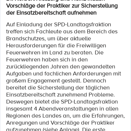
Vorschläge der Praktiker zur Sicherstellung
der Einsatzbereitschaft aufnehmen
Auf Einladung der SPD-Landtagsfraktion
treffen sich Fachleute aus dem Bereich des
Brandschutzes, um über aktuelle
Herausforderungen für die Freiwilligen
Feuerwehren im Land zu beraten. Die
Feuerwehren haben sich in den
zurückliegenden Jahren den gewandelten
Aufgaben und fachlichen Anforderungen mit
großem Engagement gestellt. Dennoch
bereitet die Sicherstellung der täglichen
Einsatzbereitschaft zunehmend Probleme.
Deswegen bietet die SPD-Landtagsfraktion
insgesamt 4 Abendveranstaltungen in allen
Regionen des Landes an, um die Erfahrungen,
Anregungen und Vorschläge der Praktiker
aufzunehmen (siehe Anlage). Die erste