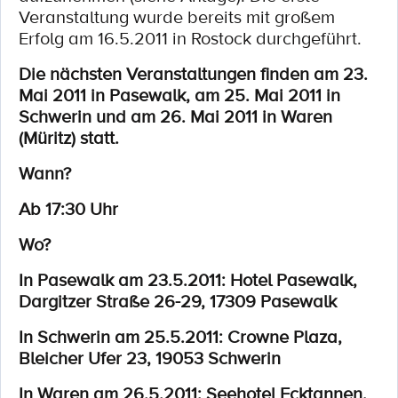
Veranstaltung wurde bereits mit großem
Erfolg am 16.5.2011 in Rostock durchgeführt.
Die nächsten Veranstaltungen finden am 23.
Mai 2011 in Pasewalk, am 25. Mai 2011 in
Schwerin und am 26. Mai 2011 in Waren
(Müritz) statt.
Wann?
Ab 17:30 Uhr
Wo?
In Pasewalk am 23.5.2011: Hotel Pasewalk,
Dargitzer Straße 26-29, 17309 Pasewalk
In Schwerin am 25.5.2011: Crowne Plaza,
Bleicher Ufer 23, 19053 Schwerin
In Waren am 26.5.2011: Seehotel Ecktannen,