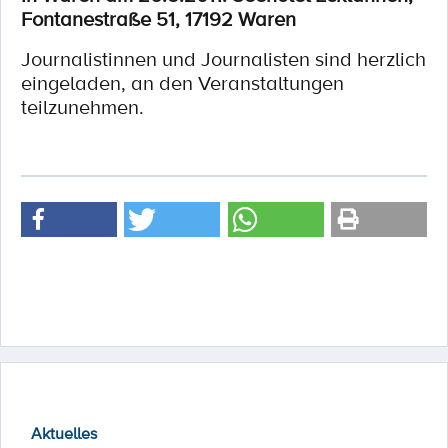
Fontanestraße 51, 17192 Waren
Journalistinnen und Journalisten sind herzlich
eingeladen, an den Veranstaltungen
teilzunehmen.
Aktuelles