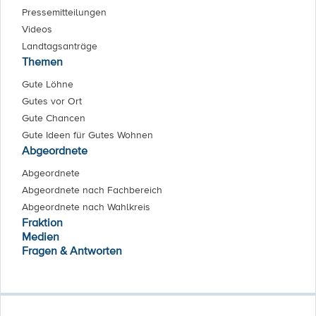
Pressemitteilungen
Videos
Landtagsanträge
Themen
Gute Löhne
Gutes vor Ort
Gute Chancen
Gute Ideen für Gutes Wohnen
Abgeordnete
Abgeordnete
Abgeordnete nach Fachbereich
Abgeordnete nach Wahlkreis
Fraktion
Medien
Fragen & Antworten