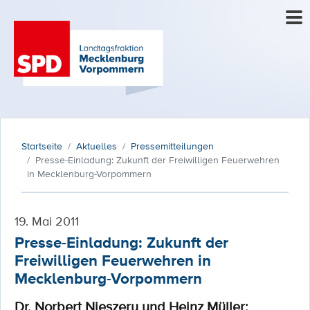
Startseite
Aktuelles
Pressemitteilungen
Presse-Einladung: Zukunft der Freiwilligen Feuerwehren
in Mecklenburg-Vorpommern
19. Mai 2011
Presse-Einladung: Zukunft der
Freiwilligen Feuerwehren in
Mecklenburg-Vorpommern
Dr. Norbert Nieszery und Heinz Müller: