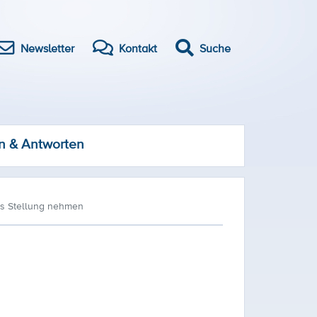
Newsletter
Kontakt
Suche
n & Antworten
es Stellung nehmen