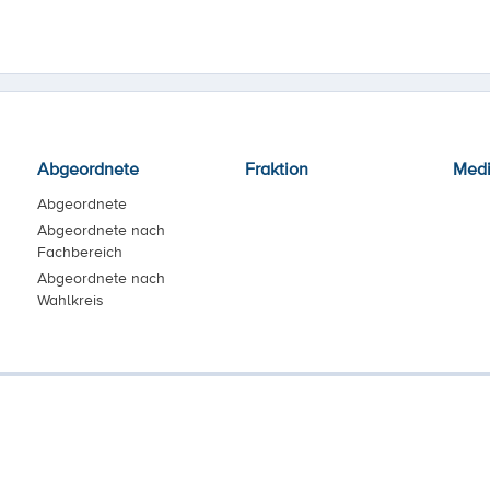
Abgeordnete
Fraktion
Med
Abgeordnete
Abgeordnete nach
Fachbereich
Abgeordnete nach
Wahlkreis