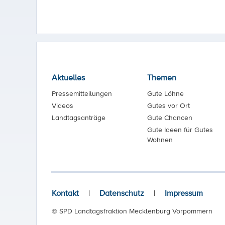
Aktuelles
Themen
Pressemitteilungen
Gute Löhne
Videos
Gutes vor Ort
Landtagsanträge
Gute Chancen
Gute Ideen für Gutes
Wohnen
Kontakt
|
Datenschutz
|
Impressum
© SPD Landtagsfraktion Mecklenburg Vorpommern