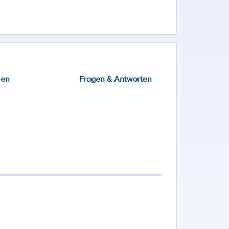
ien
Fragen & Antworten