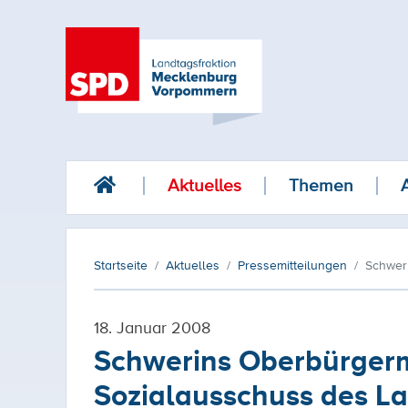
Aktuelles
Themen
Startseite
Aktuelles
Pressemitteilungen
Schwer
18. Januar 2008
Schwerins Oberbürgerme
Sozialausschuss des L