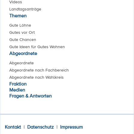
Videos
Landtagsanträge
Themen
Gute Löhne
Gutes vor Ort
Gute Chancen
Gute Ideen für Gutes Wohnen
Abgeordnete
Abgeordnete
Abgeordnete nach Fachbereich
Abgeordnete nach Wahlkreis
Fraktion
Medien
Fragen & Antworten
Kontakt
|
Datenschutz
|
Impressum