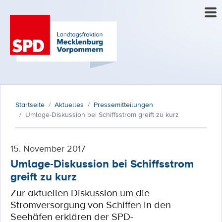
Startseite
Aktuelles
Pressemitteilungen
Umlage-Diskussion bei Schiffsstrom greift zu kurz
15. November 2017
Umlage-Diskussion bei Schiffsstrom
greift zu kurz
Zur aktuellen Diskussion um die
Stromversorgung von Schiffen in den
Seehäfen erklären der SPD-