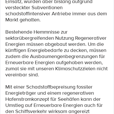
Einsatz, wurden aber bislang aufgrund
versteckter Subventionen
schadstoffintensiver Antriebe immer aus dem
Markt gehalten.
Bestehende Hemmnisse zur
sektorübergreifenden Nutzung Regenerativer
Energien müssen abgebaut werden. Um die
künftigen Energiebedarfe zu decken, müssen
zudem die Ausbaumengenbegrenzungen für
Erneuerbare Energien aufgehoben werden,
zumal sie mit unseren Klimaschutzzielen nicht
vereinbar sind.
Mit einer Schadstoffbepreisung fossiler
Energieträger und einem regenerativen
Hafenstromkonzept für Seehäfen kann der
Umstieg auf Erneuerbare Energien auch für
den Schiffsverkehr wirksam angereizt