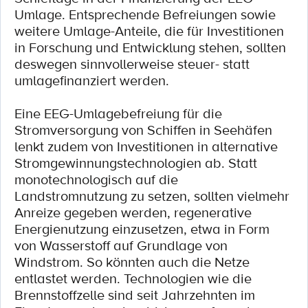
Umlage. Entsprechende Befreiungen sowie
weitere Umlage-Anteile, die für Investitionen
in Forschung und Entwicklung stehen, sollten
deswegen sinnvollerweise steuer- statt
umlagefinanziert werden.
Eine EEG-Umlagebefreiung für die
Stromversorgung von Schiffen in Seehäfen
lenkt zudem von Investitionen in alternative
Stromgewinnungstechnologien ab. Statt
monotechnologisch auf die
Landstromnutzung zu setzen, sollten vielmehr
Anreize gegeben werden, regenerative
Energienutzung einzusetzen, etwa in Form
von Wasserstoff auf Grundlage von
Windstrom. So könnten auch die Netze
entlastet werden. Technologien wie die
Brennstoffzelle sind seit Jahrzehnten im