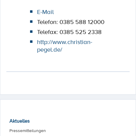
E-Mail
Telefon: 0385 588 12000
Telefax: 0385 525 2338
http://www.christian-
pegel.de/
Aktuelles
Pressemitteilungen