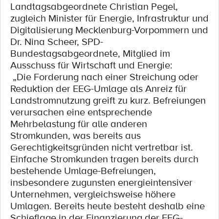
Landtagsabgeordnete Christian Pegel,
zugleich Minister für Energie, Infrastruktur und
Digitalisierung Mecklenburg-Vorpommern und
Dr. Nina Scheer, SPD-
Bundestagsabgeordnete, Mitglied im
Ausschuss für Wirtschaft und Energie:
„Die Forderung nach einer Streichung oder
Reduktion der EEG-Umlage als Anreiz für
Landstromnutzung greift zu kurz. Befreiungen
verursachen eine entsprechende
Mehrbelastung für alle anderen
Stromkunden, was bereits aus
Gerechtigkeitsgründen nicht vertretbar ist.
Einfache Stromkunden tragen bereits durch
bestehende Umlage-Befreiungen,
insbesondere zugunsten energieintensiver
Unternehmen, vergleichsweise höhere
Umlagen. Bereits heute besteht deshalb eine
Schieflage in der Finanzierung der EEG-