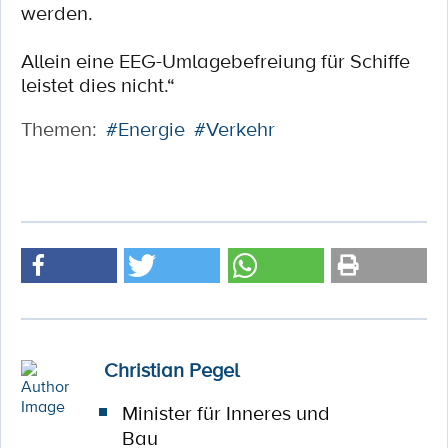
werden.
Allein eine EEG-Umlagebefreiung für Schiffe
leistet dies nicht.“
Themen:
#Energie
#Verkehr
Christian Pegel
Minister für Inneres und
Bau