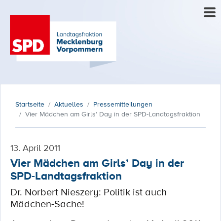
Startseite
Aktuelles
Pressemitteilungen
Vier Mädchen am Girls’ Day in der SPD-Landtagsfraktion
13. April 2011
Vier Mädchen am Girls’ Day in der
SPD-Landtagsfraktion
Dr. Norbert Nieszery: Politik ist auch
Mädchen-Sache!