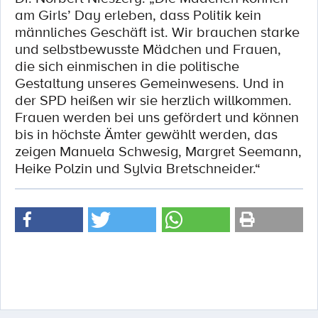
am Girls’ Day erleben, dass Politik kein
männliches Geschäft ist. Wir brauchen starke
und selbstbewusste Mädchen und Frauen,
die sich einmischen in die politische
Gestaltung unseres Gemeinwesens. Und in
der SPD heißen wir sie herzlich willkommen.
Frauen werden bei uns gefördert und können
bis in höchste Ämter gewählt werden, das
zeigen Manuela Schwesig, Margret Seemann,
Heike Polzin und Sylvia Bretschneider.“