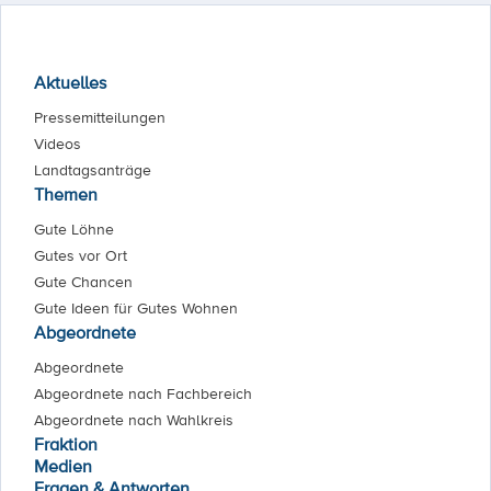
Aktuelles
Pressemitteilungen
Videos
Landtagsanträge
Themen
Gute Löhne
Gutes vor Ort
Gute Chancen
Gute Ideen für Gutes Wohnen
Abgeordnete
Abgeordnete
Abgeordnete nach Fachbereich
Abgeordnete nach Wahlkreis
Fraktion
Medien
Fragen & Antworten