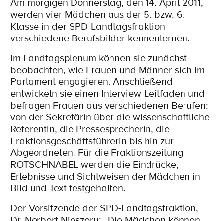
Am morgigen Donnerstag, den 14. April 2011,
werden vier Mädchen aus der 5. bzw. 6.
Klasse in der SPD-Landtagsfraktion
verschiedene Berufsbilder kennenlernen.
Im Landtagsplenum können sie zunächst
beobachten, wie Frauen und Männer sich im
Parlament engagieren. Anschließend
entwickeln sie einen Interview-Leitfaden und
befragen Frauen aus verschiedenen Berufen:
von der Sekretärin über die wissenschaftliche
Referentin, die Pressesprecherin, die
Fraktionsgeschäftsführerin bis hin zur
Abgeordneten. Für die Fraktionszeitung
ROTSCHNABEL werden die Eindrücke,
Erlebnisse und Sichtweisen der Mädchen in
Bild und Text festgehalten.
Der Vorsitzende der SPD-Landtagsfraktion,
Dr. Norbert Nieszery: „Die Mädchen können