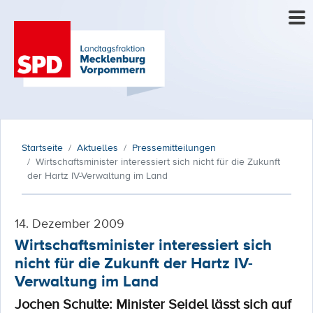
Startseite
Aktuelles
Pressemitteilungen
Wirtschaftsminister interessiert sich nicht für die Zukunft
der Hartz IV-Verwaltung im Land
14. Dezember 2009
Wirtschaftsminister interessiert sich
nicht für die Zukunft der Hartz IV-
Verwaltung im Land
Jochen Schulte: Minister Seidel lässt sich auf