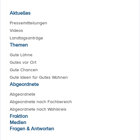
Aktuelles
Pressemitteilungen
Videos
Landtagsanträge
Themen
Gute Löhne
Gutes vor Ort
Gute Chancen
Gute Ideen für Gutes Wohnen
Abgeordnete
Abgeordnete
Abgeordnete nach Fachbereich
Abgeordnete nach Wahlkreis
Fraktion
Medien
Fragen & Antworten