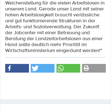
Weichenstellung für die vielen Arbeitslosen in
unserem Land. Gerade unser Land mit seiner
hohen Arbeitslosigkeit braucht verlässliche
und gut funktionierende Strukturen in der
Arbeits- und Sozialverwaltung. Der Zukunft
der Jobcenter mit einer Betreuung und
Beratung der Landzeitarbeitslosen aus einer
Hand sollte deutlich mehr Priorität im
Wirtschaftsministerium eingeräumt werden!“