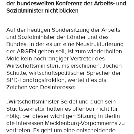
der bundesweiten Konferenz der Arbeits- und
Sozialminister nicht blicken
Auf der heutigen Sondersitzung der Arbeits-
und Sozialminister der Länder und des
Bundes, in der es um eine Neustrukturierung
der ARGEN gehen soll, ist zum wiederholten
Male kein hochrangiger Vertreter des
Wirtschaftsministeriums erschienen. Jochen
Schulte, wirtschaftspolitischer Sprecher der
SPD-Landtagsfraktion, wertet dies als
Zeichen von Desinteresse:
„Wirtschaftsminister Seidel und auch sein
Staatssekretär halten es offenbar nicht für
nötig, bei dieser wichtigen Sitzung in Berlin
die Interessen Mecklenburg-Vorpommerns zu
vertreten. Es geht um eine entscheidende