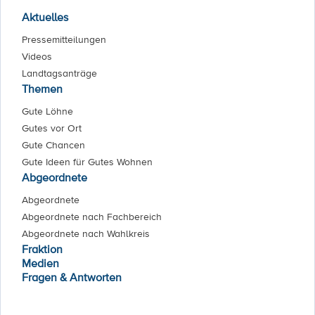
Aktuelles
Pressemitteilungen
Videos
Landtagsanträge
Themen
Gute Löhne
Gutes vor Ort
Gute Chancen
Gute Ideen für Gutes Wohnen
Abgeordnete
Abgeordnete
Abgeordnete nach Fachbereich
Abgeordnete nach Wahlkreis
Fraktion
Medien
Fragen & Antworten