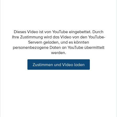
Dieses Video ist von YouTube eingebettet. Durch
Ihre Zustimmung wird das Video von den YouTube-
Servern geladen, und es könnten
personenbezogene Daten an YouTube übermittelt
werden.
Zustimmen und Video laden