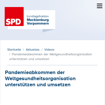
Startseite
Aktuelles
Videos
Pandemieabkommen der Weltgesundheitsorganisation
unterstützen und umsetzen
Pandemieabkommen der
Weltgesundheitsorganisation
unterstützen und umsetzen