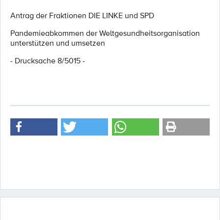
Antrag der Fraktionen DIE LINKE und SPD
Pandemieabkommen der Weltgesundheitsorganisation
unterstützen und umsetzen
- Drucksache 8/5015 -