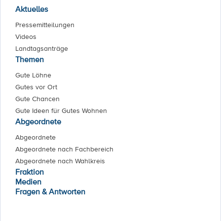
Aktuelles
Pressemitteilungen
Videos
Landtagsanträge
Themen
Gute Löhne
Gutes vor Ort
Gute Chancen
Gute Ideen für Gutes Wohnen
Abgeordnete
Abgeordnete
Abgeordnete nach Fachbereich
Abgeordnete nach Wahlkreis
Fraktion
Medien
Fragen & Antworten