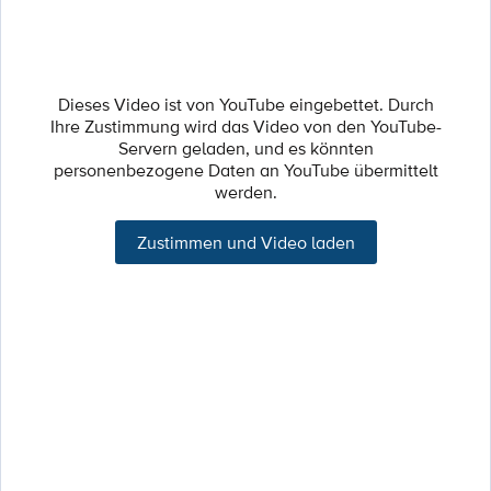
Dieses Video ist von YouTube eingebettet. Durch
Ihre Zustimmung wird das Video von den YouTube-
Servern geladen, und es könnten
personenbezogene Daten an YouTube übermittelt
werden.
Zustimmen und Video laden