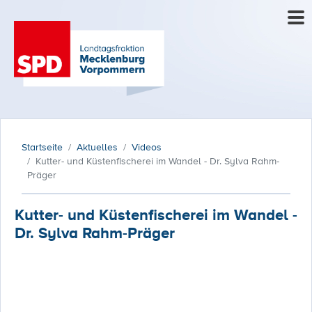
Startseite
Aktuelles
Videos
Kutter- und Küstenfischerei im Wandel - Dr. Sylva Rahm-
Präger
Kutter- und Küstenfischerei im Wandel -
Dr. Sylva Rahm-Präger