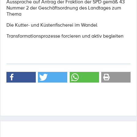
Aussprache auf Antrag der Fraktion der SPD gemäß 43
Nummer 2 der Geschäftsordnung des Landtages zum
Thema
Die Kutter- und Küstenfischerei im Wandel
Transformationsprozesse forcieren und aktiv begleiten