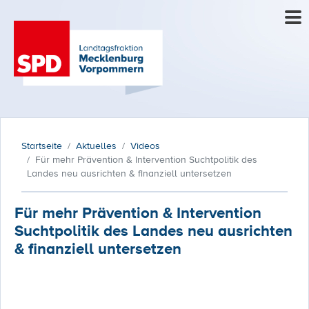
Startseite
Aktuelles
Videos
Für mehr Prävention & Intervention Suchtpolitik des
Landes neu ausrichten & finanziell untersetzen
Für mehr Prävention & Intervention
Suchtpolitik des Landes neu ausrichten
& finanziell untersetzen