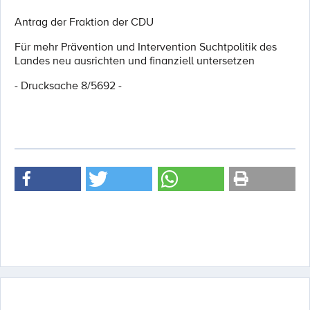
Antrag der Fraktion der CDU
Für mehr Prävention und Intervention Suchtpolitik des
Landes neu ausrichten und finanziell untersetzen
- Drucksache 8/5692 -