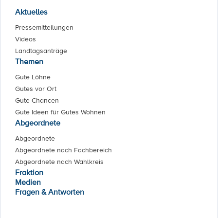
Aktuelles
Pressemitteilungen
Videos
Landtagsanträge
Themen
Gute Löhne
Gutes vor Ort
Gute Chancen
Gute Ideen für Gutes Wohnen
Abgeordnete
Abgeordnete
Abgeordnete nach Fachbereich
Abgeordnete nach Wahlkreis
Fraktion
Medien
Fragen & Antworten