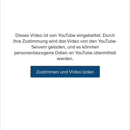
Dieses Video ist von YouTube eingebettet. Durch
Ihre Zustimmung wird das Video von den YouTube-
Servern geladen, und es könnten
personenbezogene Daten an YouTube übermittelt
werden.
Zustimmen und Video laden