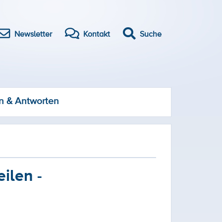
Newsletter
Kontakt
Suche
n & Antworten
ilen -