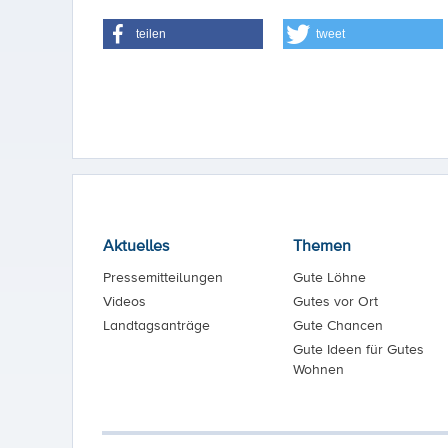
teilen
tweet
Aktuelles
Themen
Pressemitteilungen
Gute Löhne
Videos
Gutes vor Ort
Landtagsanträge
Gute Chancen
Gute Ideen für Gutes
Wohnen