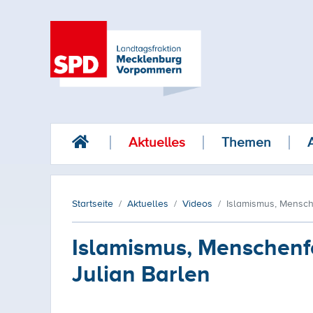
Aktuelles
Themen
Startseite
Aktuelles
Videos
Islamismus, Mensche
Islamismus, Menschenfe
Julian Barlen