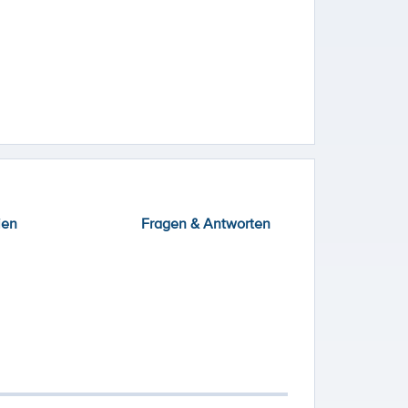
ien
Fragen & Antworten