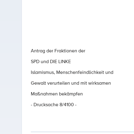
Antrag der Fraktionen der
SPD und DIE LINKE
Islamismus, Menschenfeindlichkeit und
Gewalt verurteilen und mit wirksamen
Maßnahmen bekämpfen
- Drucksache 8/4100 -