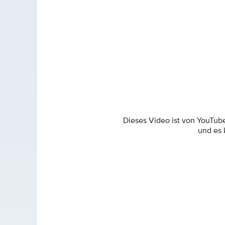
Dieses Video ist von YouTub
und es