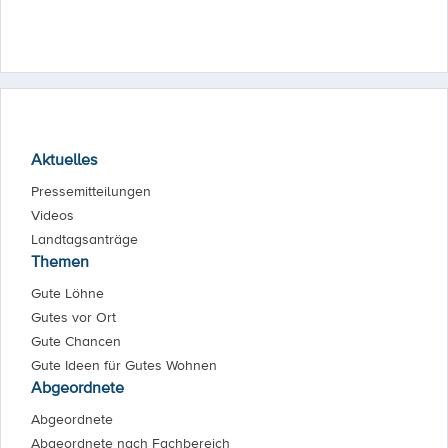
Aktuelles
Pressemitteilungen
Videos
Landtagsanträge
Themen
Gute Löhne
Gutes vor Ort
Gute Chancen
Gute Ideen für Gutes Wohnen
Abgeordnete
Abgeordnete
Abgeordnete nach Fachbereich