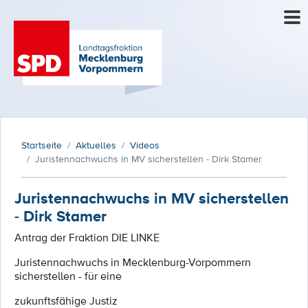
Startseite
Aktuelles
Videos
Juristennachwuchs in MV sicherstellen - Dirk Stamer
Juristennachwuchs in MV sicherstellen
- Dirk Stamer
Antrag der Fraktion DIE LINKE
Juristennachwuchs in Mecklenburg-Vorpommern
sicherstellen - für eine
zukunftsfähige Justiz