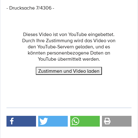
- Drucksache 7/4306 -
Dieses Video ist von YouTube eingebettet.
Durch Ihre Zustimmung wird das Video von
den YouTube-Servern geladen, und es
könnten personenbezogene Daten an
YouTube übermittelt werden.
Zustimmen und Video laden