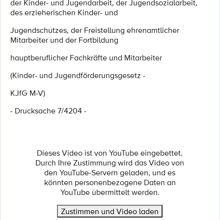
der Kinder- und Jugendarbeit, der Jugendsozialarbeit,
des erzieherischen Kinder- und
Jugendschutzes, der Freistellung ehrenamtlicher
Mitarbeiter und der Fortbildung
hauptberuflicher Fachkräfte und Mitarbeiter
(Kinder- und Jugendförderungsgesetz -
KJfG M-V)
- Drucksache 7/4204 -
Dieses Video ist von YouTube eingebettet.
Durch Ihre Zustimmung wird das Video von
den YouTube-Servern geladen, und es
könnten personenbezogene Daten an
YouTube übermittelt werden.
Zustimmen und Video laden