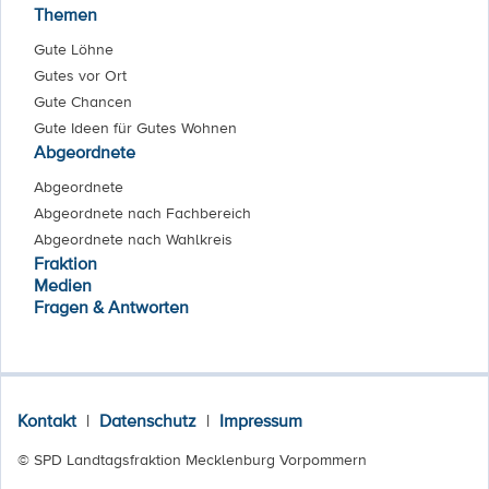
Themen
Gute Löhne
Gutes vor Ort
Gute Chancen
Gute Ideen für Gutes Wohnen
Abgeordnete
Abgeordnete
Abgeordnete nach Fachbereich
Abgeordnete nach Wahlkreis
Fraktion
Medien
Fragen & Antworten
Kontakt
|
Datenschutz
|
Impressum
© SPD Landtagsfraktion Mecklenburg Vorpommern