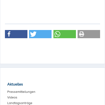
Aktuelles
Pressemitteilungen
Videos
Landtagsanträge