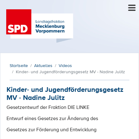
Startseite
Aktuelles
Videos
Kinder- und Jugendförderungsgesetz MV - Nadine Julitz
Kinder- und Jugendförderungsgesetz
MV - Nadine Julitz
Gesetzentwurf der Fraktion DIE LINKE
Entwurf eines Gesetzes zur Änderung des
Gesetzes zur Förderung und Entwicklung