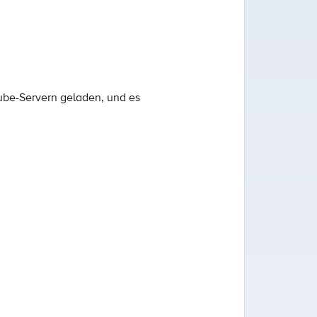
ube-Servern geladen, und es