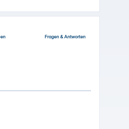
ien
Fragen & Antworten