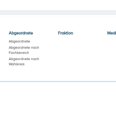
Abgeordnete
Fraktion
Med
Abgeordnete
Abgeordnete nach
Fachbereich
Abgeordnete nach
Wahlkreis