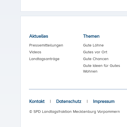
Aktuelles
Themen
Pressemitteilungen
Gute Löhne
Videos
Gutes vor Ort
Landtagsanträge
Gute Chancen
Gute Ideen für Gutes
Wohnen
Kontakt
|
Datenschutz
|
Impressum
© SPD Landtagsfraktion Mecklenburg Vorpommern