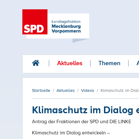
Aktuelles
Themen
Startseite
Aktuelles
Videos
Klimaschutz im Dia
Klimaschutz im Dialog 
Antrag der Fraktionen der SPD und DIE LINKE
Klimaschutz im Dialog entwickeln –