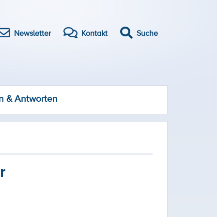
Newsletter
Kontakt
Suche
n & Antworten
r