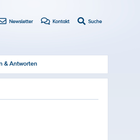
Newsletter
Kontakt
Suche
n & Antworten