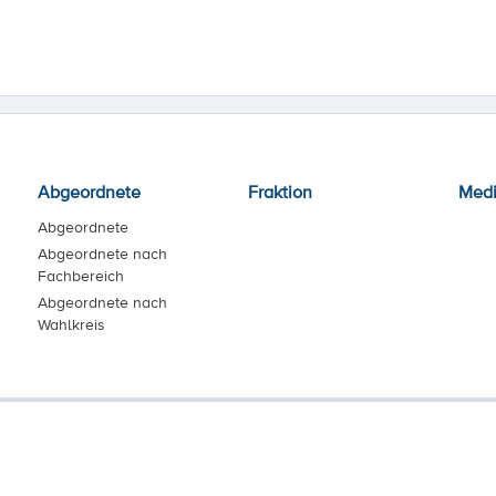
Abgeordnete
Fraktion
Med
Abgeordnete
Abgeordnete nach
Fachbereich
Abgeordnete nach
Wahlkreis