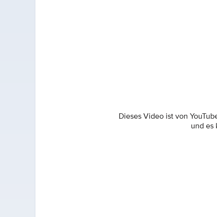
Dieses Video ist von YouTub
und es