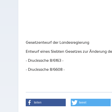
Gesetzentwurf der Landesregierung
Entwurf eines Siebten Gesetzes zur Änderung d
- Drucksache 8/6163 -
- Drucksache 8/6608 -
teilen
tweet