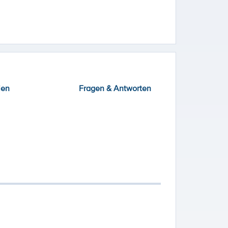
ien
Fragen & Antworten