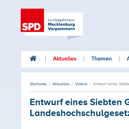
Aktuelles
Themen
Startseite
Aktuelles
Videos
Entwurf eines Sieb
Entwurf eines Siebten 
Landeshochschulgeset