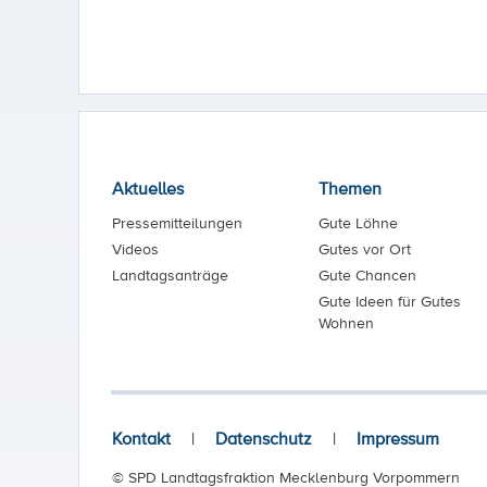
Aktuelles
Themen
Pressemitteilungen
Gute Löhne
Videos
Gutes vor Ort
Landtagsanträge
Gute Chancen
Gute Ideen für Gutes
Wohnen
Kontakt
|
Datenschutz
|
Impressum
© SPD Landtagsfraktion Mecklenburg Vorpommern