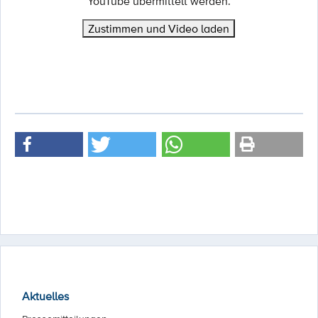
YouTube übermittelt werden.
Zustimmen und Video laden
Aktuelles