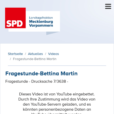
Startseite
Aktuelles
Videos
Fragestunde-Bettina Martin
Fragestunde-Bettina Martin
Fragestunde - Drucksache 7/3638 -
Dieses Video ist von YouTube eingebettet.
Durch Ihre Zustimmung wird das Video von
den YouTube-Servern geladen, und es
könnten personenbezogene Daten an