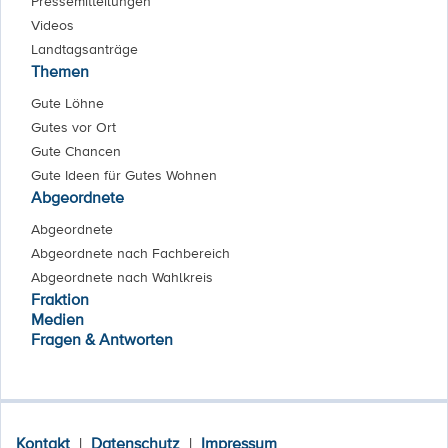
Pressemitteilungen
Videos
Landtagsanträge
Themen
Gute Löhne
Gutes vor Ort
Gute Chancen
Gute Ideen für Gutes Wohnen
Abgeordnete
Abgeordnete
Abgeordnete nach Fachbereich
Abgeordnete nach Wahlkreis
Fraktion
Medien
Fragen & Antworten
Kontakt
|
Datenschutz
|
Impressum