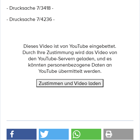
- Drucksache 7/3418 -
- Drucksache 7/4236 -
Dieses Video ist von YouTube eingebettet.
Durch Ihre Zustimmung wird das Video von
den YouTube-Servern geladen, und es
könnten personenbezogene Daten an
YouTube übermittelt werden.
Zustimmen und Video laden