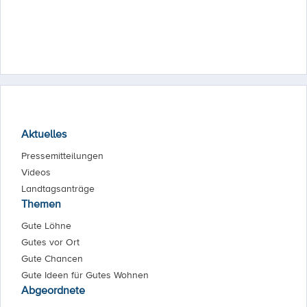
Aktuelles
Pressemitteilungen
Videos
Landtagsanträge
Themen
Gute Löhne
Gutes vor Ort
Gute Chancen
Gute Ideen für Gutes Wohnen
Abgeordnete