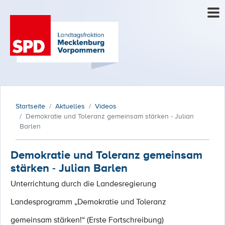
Startseite
Aktuelles
Videos
Demokratie und Toleranz gemeinsam stärken - Julian
Barlen
Demokratie und Toleranz gemeinsam
stärken - Julian Barlen
Unterrichtung durch die Landesregierung
Landesprogramm „Demokratie und Toleranz
gemeinsam stärken!“ (Erste Fortschreibung)