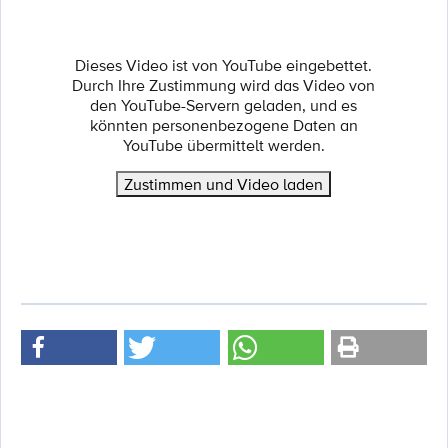
Dieses Video ist von YouTube eingebettet.
Durch Ihre Zustimmung wird das Video von
den YouTube-Servern geladen, und es
könnten personenbezogene Daten an
YouTube übermittelt werden.
Zustimmen und Video laden