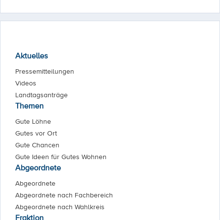
Aktuelles
Pressemitteilungen
Videos
Landtagsanträge
Themen
Gute Löhne
Gutes vor Ort
Gute Chancen
Gute Ideen für Gutes Wohnen
Abgeordnete
Abgeordnete
Abgeordnete nach Fachbereich
Abgeordnete nach Wahlkreis
Fraktion