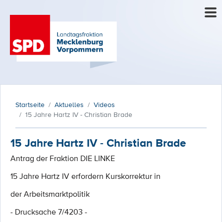
Startseite
Aktuelles
Videos
15 Jahre Hartz IV - Christian Brade
15 Jahre Hartz IV - Christian Brade
Antrag der Fraktion DIE LINKE
15 Jahre Hartz IV erfordern Kurskorrektur in
der Arbeitsmarktpolitik
- Drucksache 7/4203 -