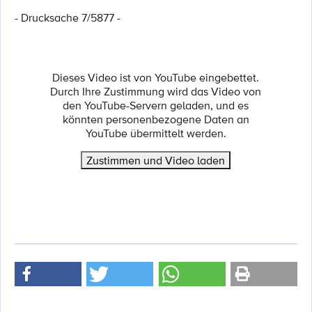
- Drucksache 7/5877 -
Dieses Video ist von YouTube eingebettet.
Durch Ihre Zustimmung wird das Video von
den YouTube-Servern geladen, und es
könnten personenbezogene Daten an
YouTube übermittelt werden.
Zustimmen und Video laden