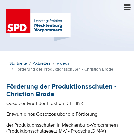
Startseite
Aktuelles
Videos
Förderung der Produktionsschulen - Christian Brade
Förderung der Produktionsschulen -
Christian Brade
Gesetzentwurf der Fraktion DIE LINKE
Entwurf eines Gesetzes über die Förderung
der Produktionsschulen in Mecklenburg-Vorpommern
(Produktionsschulgesetz M-V - ProdschulG M-V)