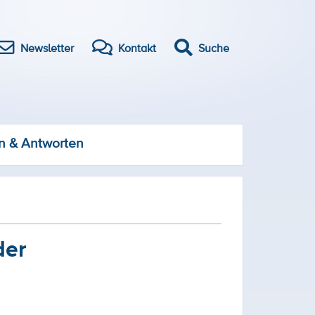
Newsletter
Kontakt
Suche
n & Antworten
der