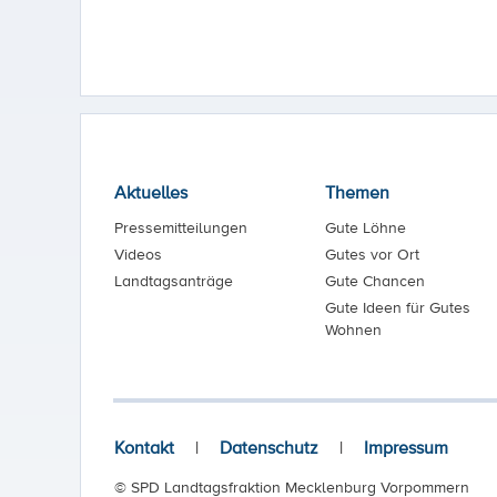
Aktuelles
Themen
Pressemitteilungen
Gute Löhne
Videos
Gutes vor Ort
Landtagsanträge
Gute Chancen
Gute Ideen für Gutes
Wohnen
Kontakt
|
Datenschutz
|
Impressum
© SPD Landtagsfraktion Mecklenburg Vorpommern