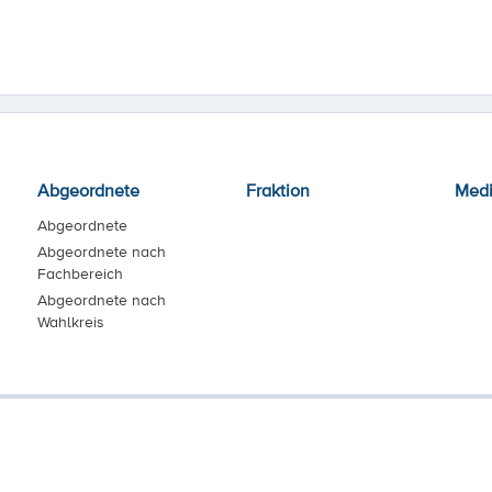
Abgeordnete
Fraktion
Med
Abgeordnete
Abgeordnete nach
Fachbereich
Abgeordnete nach
Wahlkreis