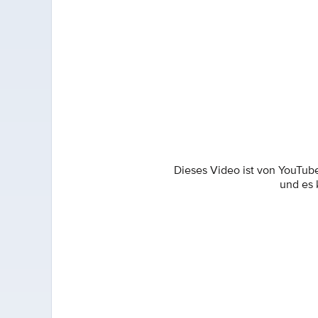
Dieses Video ist von YouTub
und es