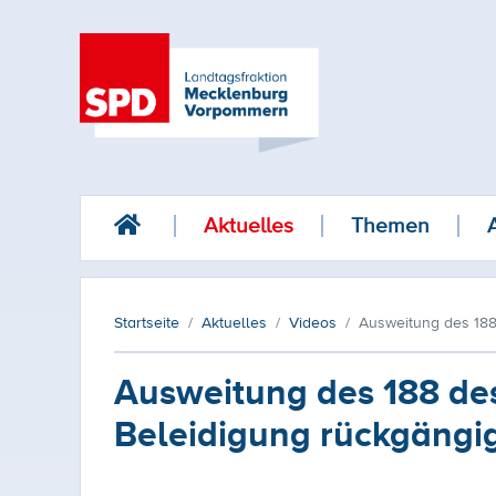
Aktuelles
Themen
Startseite
Aktuelles
Videos
Ausweitung des 188
Ausweitung des 188 des
Beleidigung rückgäng