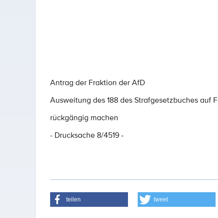
Antrag der Fraktion der AfD
Ausweitung des 188 des Strafgesetzbuches auf F
rückgängig machen
- Drucksache 8/4519 -
teilen
tweet