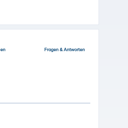
ien
Fragen & Antworten