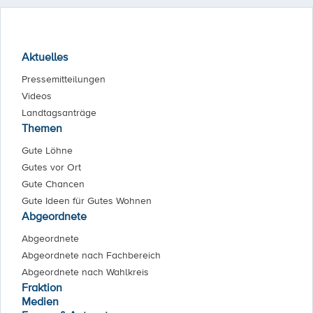
Aktuelles
Pressemitteilungen
Videos
Landtagsanträge
Themen
Gute Löhne
Gutes vor Ort
Gute Chancen
Gute Ideen für Gutes Wohnen
Abgeordnete
Abgeordnete
Abgeordnete nach Fachbereich
Abgeordnete nach Wahlkreis
Fraktion
Medien