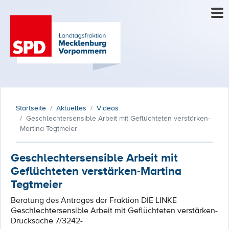
Startseite
Aktuelles
Videos
Geschlechtersensible Arbeit mit Geflüchteten verstärken-
Martina Tegtmeier
Geschlechtersensible Arbeit mit
Geflüchteten verstärken-Martina
Tegtmeier
Beratung des Antrages der Fraktion DIE LINKE
Geschlechtersensible Arbeit mit Geflüchteten verstärken-
Drucksache 7/3242-