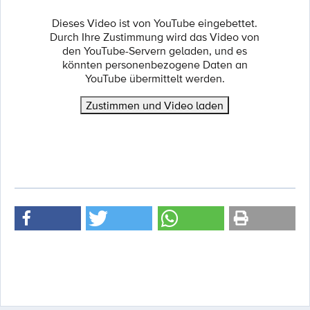
Dieses Video ist von YouTube eingebettet.
Durch Ihre Zustimmung wird das Video von
den YouTube-Servern geladen, und es
könnten personenbezogene Daten an
YouTube übermittelt werden.
Zustimmen und Video laden