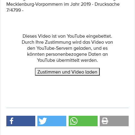
Mecklenburg-Vorpommern im Jahr 2019 - Drucksache
7/4799 -
Dieses Video ist von YouTube eingebettet.
Durch Ihre Zustimmung wird das Video von
den YouTube-Servern geladen, und es
könnten personenbezogene Daten an
YouTube übermittelt werden.
Zustimmen und Video laden