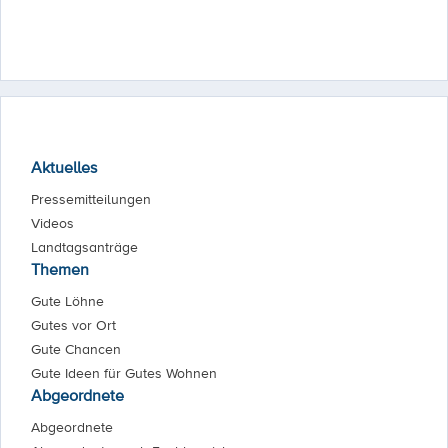
Aktuelles
Pressemitteilungen
Videos
Landtagsanträge
Themen
Gute Löhne
Gutes vor Ort
Gute Chancen
Gute Ideen für Gutes Wohnen
Abgeordnete
Abgeordnete