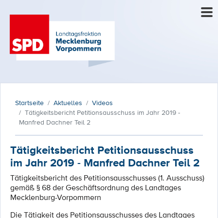
Startseite
Aktuelles
Videos
Tätigkeitsbericht Petitionsausschuss im Jahr 2019 -
Manfred Dachner Teil 2
Tätigkeitsbericht Petitionsausschuss
im Jahr 2019 - Manfred Dachner Teil 2
Tätigkeitsbericht des Petitionsausschusses (1. Ausschuss)
gemäß § 68 der Geschäftsordnung des Landtages
Mecklenburg-Vorpommern
Die Tätigkeit des Petitionsausschusses des Landtages