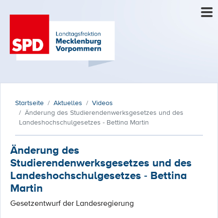
Startseite
Aktuelles
Videos
Änderung des Studierendenwerksgesetzes und des
Landeshochschulgesetzes - Bettina Martin
Änderung des
Studierendenwerksgesetzes und des
Landeshochschulgesetzes - Bettina
Martin
Gesetzentwurf der Landesregierung