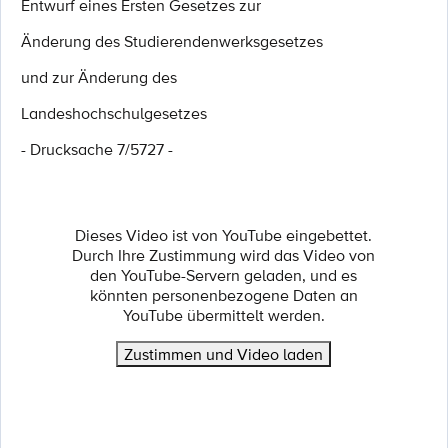
Entwurf eines Ersten Gesetzes zur
Änderung des Studierendenwerksgesetzes
und zur Änderung des
Landeshochschulgesetzes
- Drucksache 7/5727 -
Dieses Video ist von YouTube eingebettet.
Durch Ihre Zustimmung wird das Video von
den YouTube-Servern geladen, und es
könnten personenbezogene Daten an
YouTube übermittelt werden.
Zustimmen und Video laden