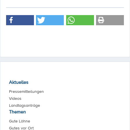
Aktuelles
Pressemitteilungen
Videos
Landtagsanträge
Themen
Gute Löhne
Gutes vor Ort