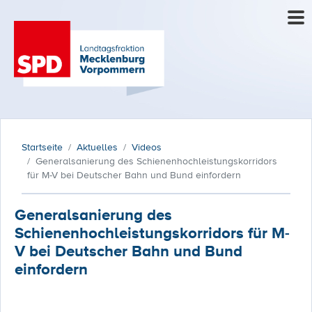
Startseite
Aktuelles
Videos
Generalsanierung des Schienenhochleistungskorridors
für M-V bei Deutscher Bahn und Bund einfordern
Generalsanierung des
Schienenhochleistungskorridors für M-
V bei Deutscher Bahn und Bund
einfordern