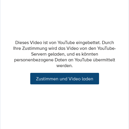
Dieses Video ist von YouTube eingebettet. Durch
Ihre Zustimmung wird das Video von den YouTube-
Servern geladen, und es könnten
personenbezogene Daten an YouTube übermittelt
werden.
Zustimmen und Video laden