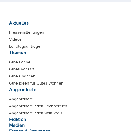
Aktuelles
Pressemitteilungen
Videos
Landtagsanträge
Themen
Gute Löhne
Gutes vor Ort
Gute Chancen
Gute Ideen für Gutes Wohnen
Abgeordnete
Abgeordnete
Abgeordnete nach Fachbereich
Abgeordnete nach Wahlkreis
Fraktion
Medien