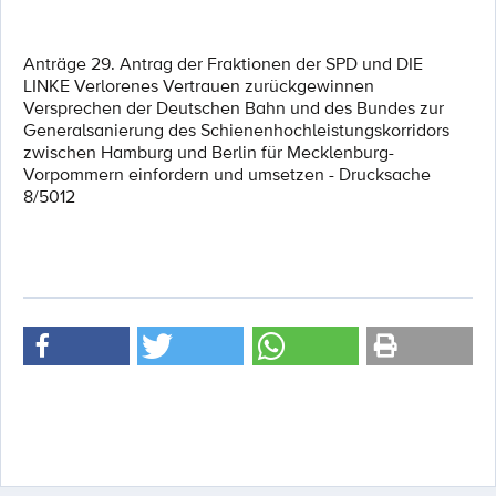
Anträge 29. Antrag der Fraktionen der SPD und DIE
LINKE Verlorenes Vertrauen zurückgewinnen
Versprechen der Deutschen Bahn und des Bundes zur
Generalsanierung des Schienenhochleistungskorridors
zwischen Hamburg und Berlin für Mecklenburg-
Vorpommern einfordern und umsetzen - Drucksache
8/5012