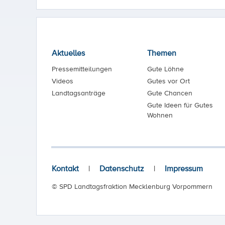
Aktuelles
Themen
Pressemitteilungen
Gute Löhne
Videos
Gutes vor Ort
Landtagsanträge
Gute Chancen
Gute Ideen für Gutes
Wohnen
Kontakt
|
Datenschutz
|
Impressum
© SPD Landtagsfraktion Mecklenburg Vorpommern