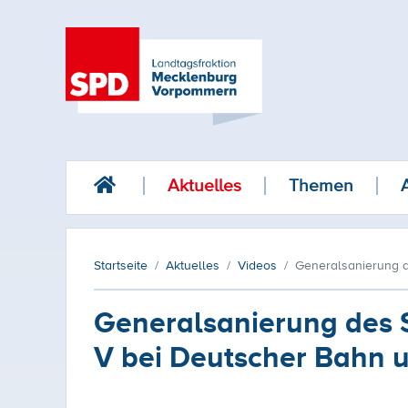
Aktuelles
Themen
Startseite
Aktuelles
Videos
Generalsanierung d
Generalsanierung des S
V bei Deutscher Bahn 