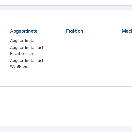
Abgeordnete
Fraktion
Med
Abgeordnete
Abgeordnete nach
Fachbereich
Abgeordnete nach
Wahlkreis