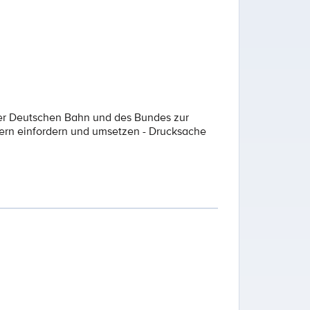
der Deutschen Bahn und des Bundes zur
ern einfordern und umsetzen - Drucksache