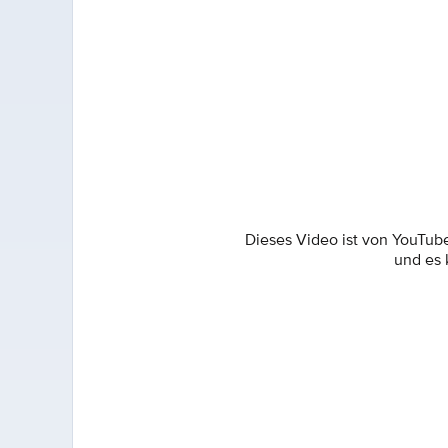
Dieses Video ist von YouTub
und es