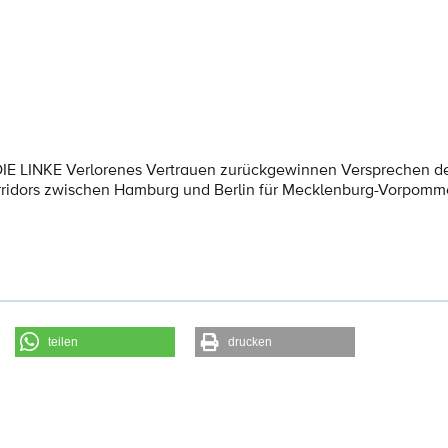
 DIE LINKE Verlorenes Vertrauen zurückgewinnen Versprechen 
ridors zwischen Hamburg und Berlin für Mecklenburg-Vorpomm
teilen
drucken