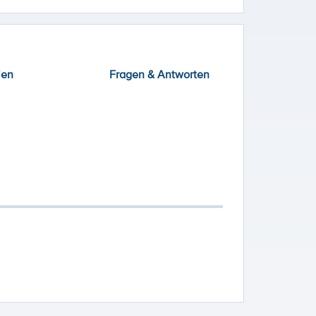
ien
Fragen & Antworten