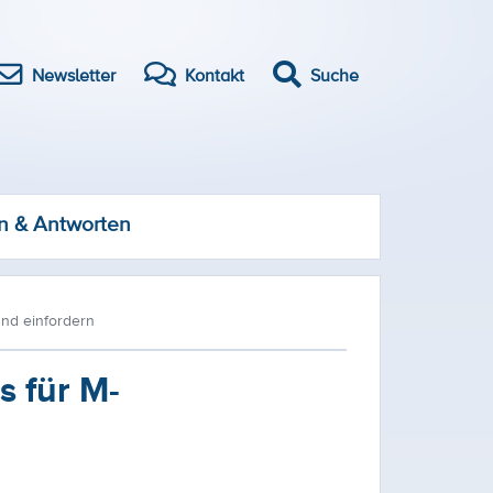
Newsletter
Kontakt
Suche
n & Antworten
nd einfordern
s für M-