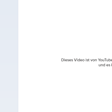
Dieses Video ist von YouTub
und es