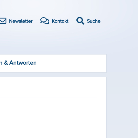
Newsletter
Kontakt
Suche
n & Antworten