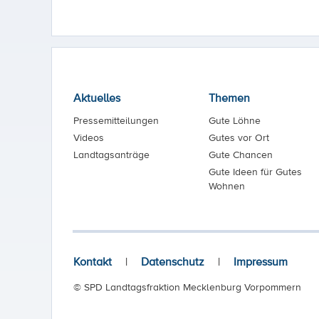
Aktuelles
Themen
Pressemitteilungen
Gute Löhne
Videos
Gutes vor Ort
Landtagsanträge
Gute Chancen
Gute Ideen für Gutes
Wohnen
Kontakt
|
Datenschutz
|
Impressum
© SPD Landtagsfraktion Mecklenburg Vorpommern