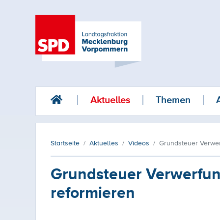
Aktuelles
Themen
Startseite
Aktuelles
Videos
Grundsteuer Verwer
Grundsteuer Verwerfun
reformieren