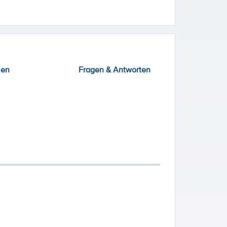
ien
Fragen & Antworten