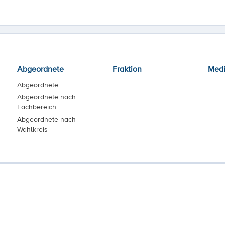
Abgeordnete
Fraktion
Med
Abgeordnete
Abgeordnete nach
Fachbereich
Abgeordnete nach
Wahlkreis