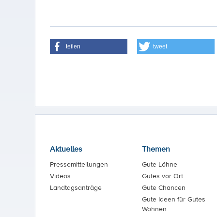
teilen
tweet
Aktuelles
Themen
Pressemitteilungen
Gute Löhne
Videos
Gutes vor Ort
Landtagsanträge
Gute Chancen
Gute Ideen für Gutes
Wohnen