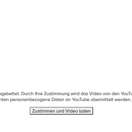
ingebettet. Durch Ihre Zustimmung wird das Video von den YouT
nten personenbezogene Daten an YouTube übermittelt werden.
Zustimmen und Video laden