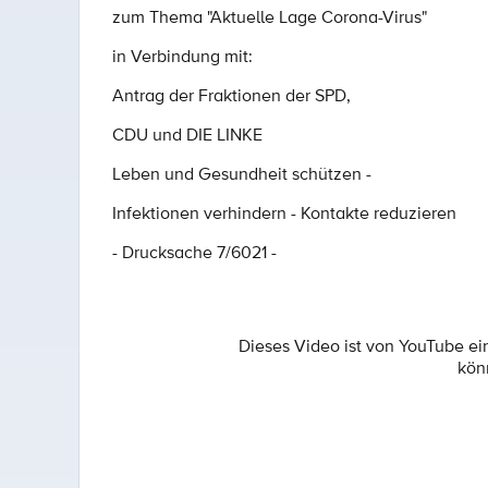
zum Thema "Aktuelle Lage Corona-Virus"
in Verbindung mit:
Antrag der Fraktionen der SPD,
CDU und DIE LINKE
Leben und Gesundheit schützen -
Infektionen verhindern - Kontakte reduzieren
- Drucksache 7/6021 -
Dieses Video ist von YouTube e
kön