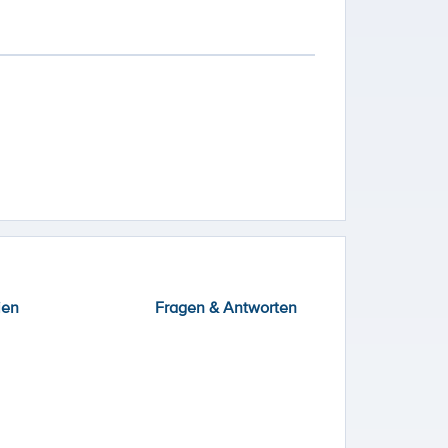
ien
Fragen & Antworten