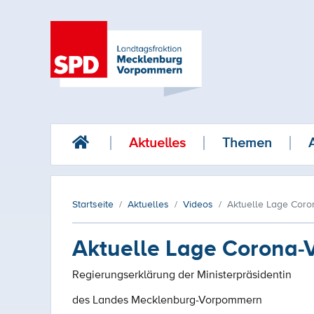
Aktuelles
Themen
Startseite
Aktuelles
Videos
Aktuelle Lage Coro
Aktuelle Lage Corona-V
Regierungserklärung der Ministerpräsidentin
des Landes Mecklenburg-Vorpommern