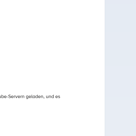
ube-Servern geladen, und es