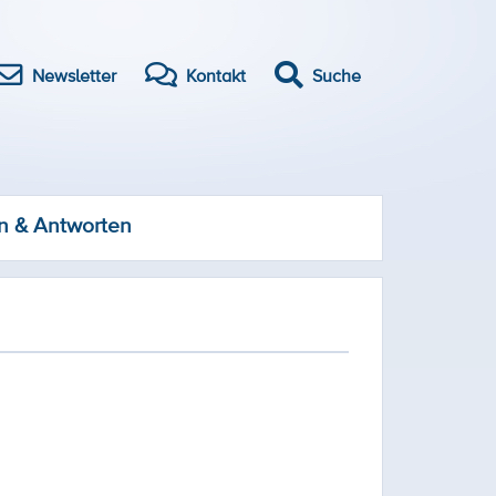
Newsletter
Kontakt
Suche
n & Antworten