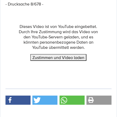
- Drucksache 8/678 -
Dieses Video ist von YouTube eingebettet.
Durch Ihre Zustimmung wird das Video von
den YouTube-Servern geladen, und es
könnten personenbezogene Daten an
YouTube übermittelt werden.
Zustimmen und Video laden