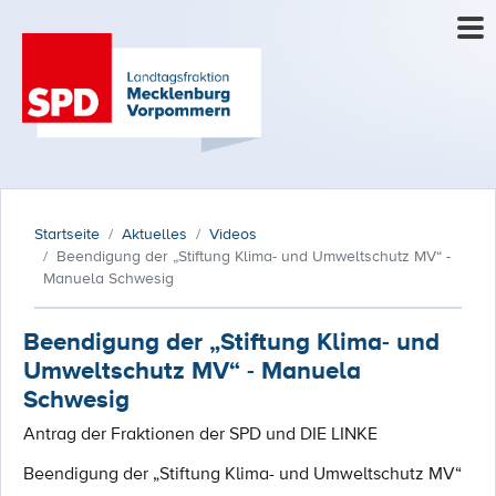
Startseite
Aktuelles
Videos
Beendigung der „Stiftung Klima- und Umweltschutz MV“ -
Manuela Schwesig
Beendigung der „Stiftung Klima- und
Umweltschutz MV“ - Manuela
Schwesig
Antrag der Fraktionen der SPD und DIE LINKE
Beendigung der „Stiftung Klima- und Umweltschutz MV“