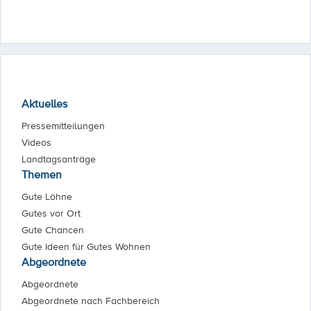
Aktuelles
Pressemitteilungen
Videos
Landtagsanträge
Themen
Gute Löhne
Gutes vor Ort
Gute Chancen
Gute Ideen für Gutes Wohnen
Abgeordnete
Abgeordnete
Abgeordnete nach Fachbereich