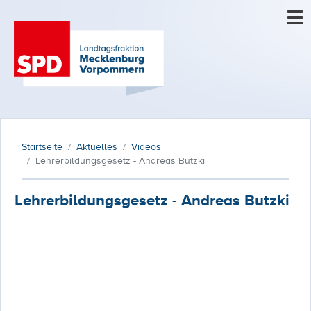
Startseite
Aktuelles
Videos
Lehrerbildungsgesetz - Andreas Butzki
Lehrerbildungsgesetz - Andreas Butzki