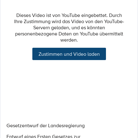
Dieses Video ist von YouTube eingebettet. Durch
Ihre Zustimmung wird das Video von den YouTube-
Servern geladen, und es könnten
personenbezogene Daten an YouTube übermittelt
werden.
Zustimmen und Video laden
Gesetzentwurf der Landesregierung
Entwurf eines Ersten Gesetzes zur