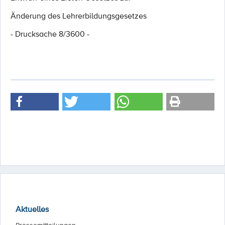
Änderung des Lehrerbildungsgesetzes
- Drucksache 8/3600 -
Aktuelles