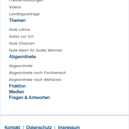
Pressemitteilungen
Videos
Landtagsanträge
Themen
Gute Löhne
Gutes vor Ort
Gute Chancen
Gute Ideen für Gutes Wohnen
Abgeordnete
Abgeordnete
Abgeordnete nach Fachbereich
Abgeordnete nach Wahlkreis
Fraktion
Medien
Fragen & Antworten
Kontakt
|
Datenschutz
|
Impressum