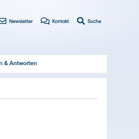
Newsletter
Kontakt
Suche
n & Antworten