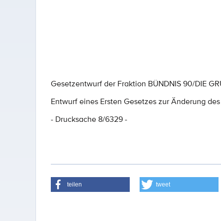
Gesetzentwurf der Fraktion BÜNDNIS 90/DIE G
Entwurf eines Ersten Gesetzes zur Änderung des
- Drucksache 8/6329 -
teilen
tweet