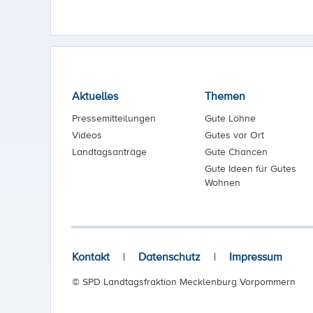
Aktuelles
Themen
Pressemitteilungen
Gute Löhne
Videos
Gutes vor Ort
Landtagsanträge
Gute Chancen
Gute Ideen für Gutes
Wohnen
Kontakt
|
Datenschutz
|
Impressum
© SPD Landtagsfraktion Mecklenburg Vorpommern