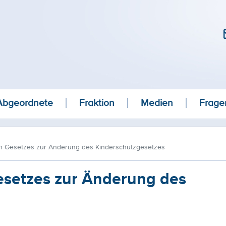
Abgeordnete
Fraktion
Medien
Frage
en Gesetzes zur Änderung des Kinderschutzgesetzes
esetzes zur Änderung des