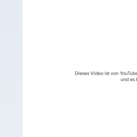
Dieses Video ist von YouTub
und es