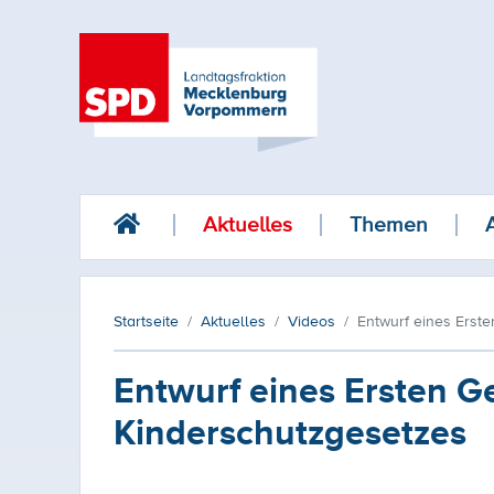
Aktuelles
Themen
Startseite
Aktuelles
Videos
Entwurf eines Erst
Entwurf eines Ersten G
Kinderschutzgesetzes