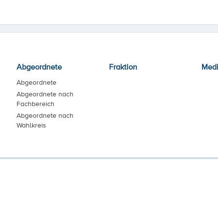
Abgeordnete
Fraktion
Med
Abgeordnete
Abgeordnete nach
Fachbereich
Abgeordnete nach
Wahlkreis