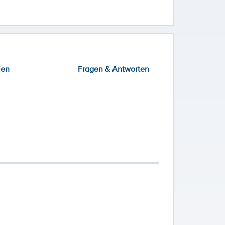
ien
Fragen & Antworten