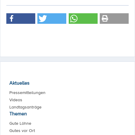
Aktuelles
Pressemitteilungen
Videos
Landtagsanträge
Themen
Gute Löhne
Gutes vor Ort