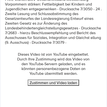
Vorpommern stärken: Fettleibigkeit bei Kindern und
Jugendlichen entgegenwirken - Drucksache 7/3050 - 24 .
Zweite Lesung und Schlussabstimmung des
Gesetzentwurfes der Landesregierung Entwurf eines
Zweiten Gesetz es zur Änderung des
Landesbehindertengleichstellungsgesetzes - Drucksache
7/2683 - hierzu Beschlussempfehlung und Bericht des
Ausschusses für Soziales, Integration und Gleichst ellung
(9. Ausschuss) - Drucksache 7/3079 -
Dieses Video ist von YouTube eingebettet.
Durch Ihre Zustimmung wird das Video von
den YouTube-Servern geladen, und es
könnten personenbezogene Daten an
YouTube übermittelt werden.
Zustimmen und Video laden