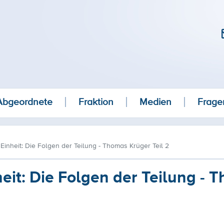
Abgeordnete
Fraktion
Medien
Frage
inheit: Die Folgen der Teilung - Thomas Krüger Teil 2
eit: Die Folgen der Teilung - 