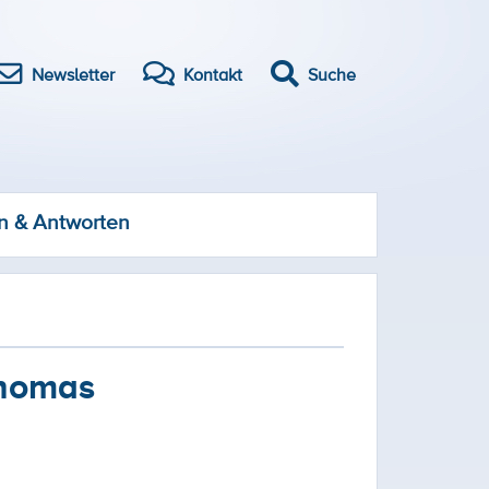
Newsletter
Kontakt
Suche
n & Antworten
Thomas