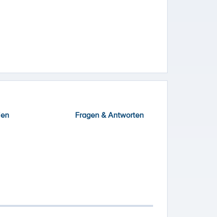
ien
Fragen & Antworten