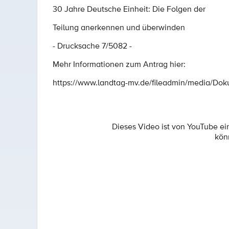
30 Jahre Deutsche Einheit: Die Folgen der
Teilung anerkennen und überwinden
- Drucksache 7/5082 -
Mehr Informationen zum Antrag hier:
https://www.landtag-mv.de/fileadmin/media/D
Dieses Video ist von YouTube e
kön