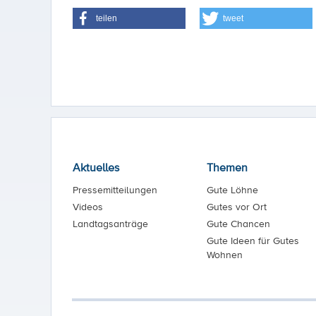
teilen
tweet
Aktuelles
Themen
Pressemitteilungen
Gute Löhne
Videos
Gutes vor Ort
Landtagsanträge
Gute Chancen
Gute Ideen für Gutes
Wohnen