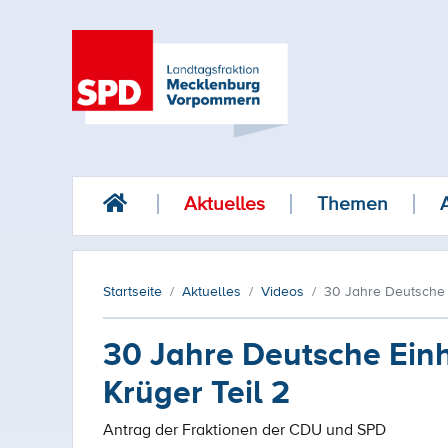
Aktuelles
Themen
Startseite
Aktuelles
Videos
30 Jahre Deutsche E
30 Jahre Deutsche Einh
Krüger Teil 2
Antrag der Fraktionen der CDU und SPD