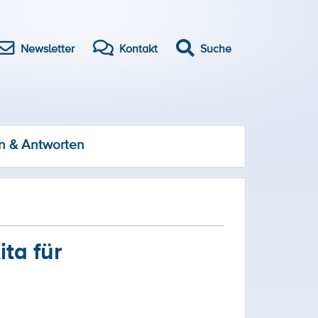
Newsletter
Kontakt
Suche
n & Antworten
ta für