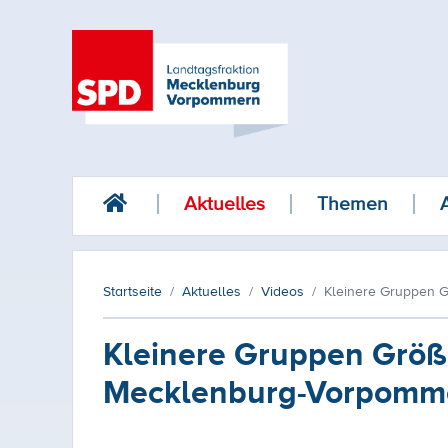
Aktuelles
Themen
Startseite
Aktuelles
Videos
Kleinere Gruppen G
Kleinere Gruppen Größe
Mecklenburg-Vorpomm