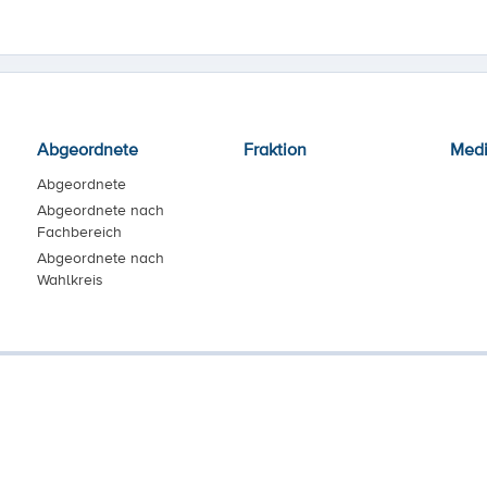
Abgeordnete
Fraktion
Med
Abgeordnete
Abgeordnete nach
Fachbereich
Abgeordnete nach
Wahlkreis