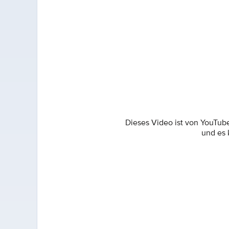
Dieses Video ist von YouTub
und es