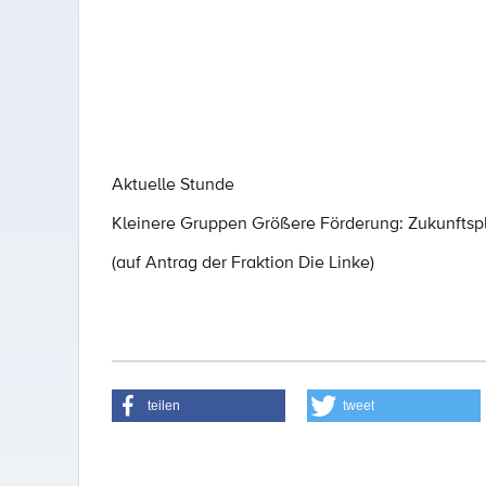
Aktuelle Stunde
Kleinere Gruppen Größere Förderung: Zukunftsp
(auf Antrag der Fraktion Die Linke)
teilen
tweet