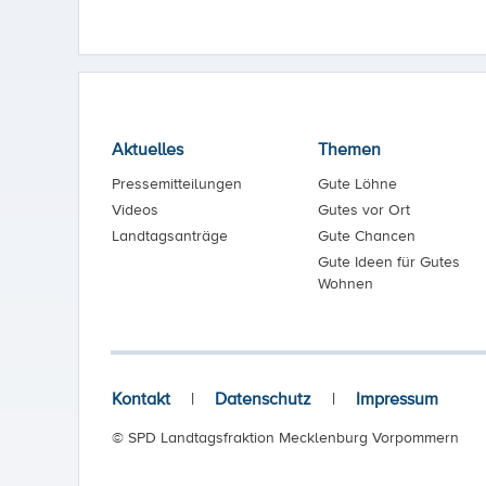
Aktuelles
Themen
Pressemitteilungen
Gute Löhne
Videos
Gutes vor Ort
Landtagsanträge
Gute Chancen
Gute Ideen für Gutes
Wohnen
Kontakt
|
Datenschutz
|
Impressum
© SPD Landtagsfraktion Mecklenburg Vorpommern