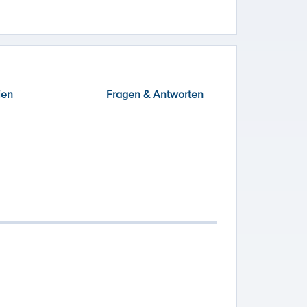
ien
Fragen & Antworten