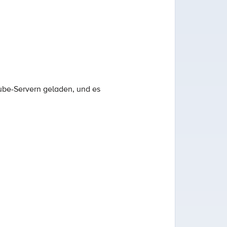
ube-Servern geladen, und es