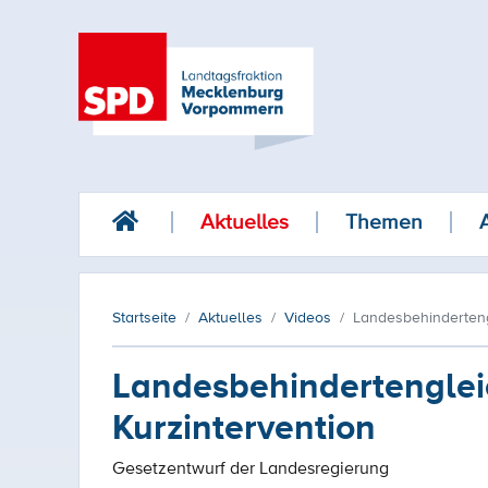
Aktuelles
Themen
Startseite
Aktuelles
Videos
Landesbehinderteng
Landesbehindertenglei
Kurzintervention
Gesetzentwurf der Landesregierung