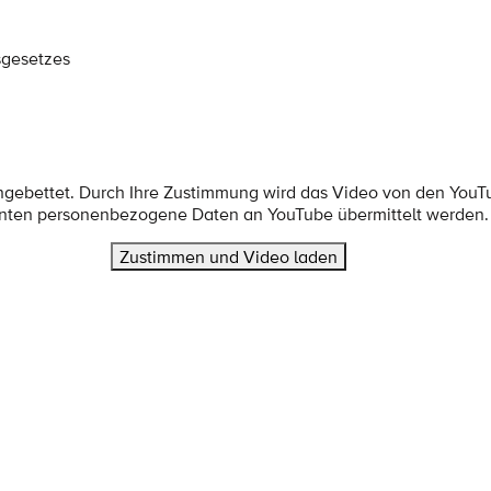
sgesetzes
ingebettet. Durch Ihre Zustimmung wird das Video von den YouT
nten personenbezogene Daten an YouTube übermittelt werden.
Zustimmen und Video laden