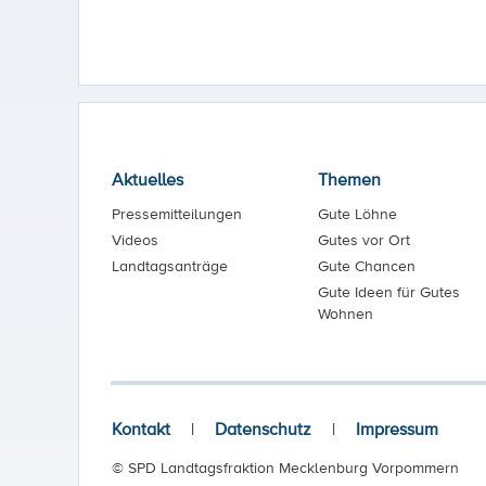
Aktuelles
Themen
Pressemitteilungen
Gute Löhne
Videos
Gutes vor Ort
Landtagsanträge
Gute Chancen
Gute Ideen für Gutes
Wohnen
Kontakt
|
Datenschutz
|
Impressum
© SPD Landtagsfraktion Mecklenburg Vorpommern