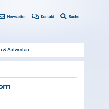
Newsletter
Kontakt
Suche
n & Antworten
orn