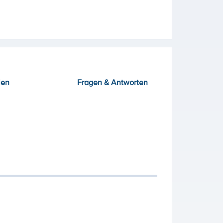
ien
Fragen & Antworten