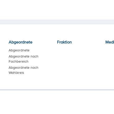
Abgeordnete
Fraktion
Med
Abgeordnete
Abgeordnete nach
Fachbereich
Abgeordnete nach
Wahlkreis