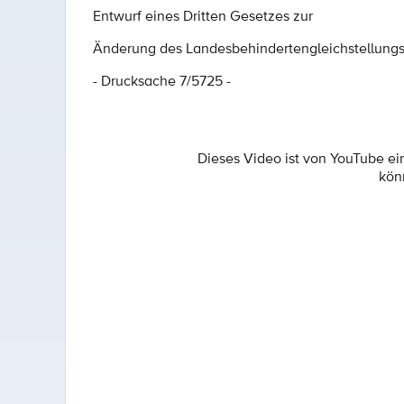
Entwurf eines Dritten Gesetzes zur
Änderung des Landesbehindertengleichstellung
- Drucksache 7/5725 -
Dieses Video ist von YouTube e
kön