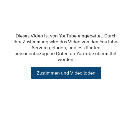
Dieses Video ist von YouTube eingebettet. Durch
Ihre Zustimmung wird das Video von den YouTube-
Servern geladen, und es könnten
personenbezogene Daten an YouTube übermittelt
werden.
Zustimmen und Video laden