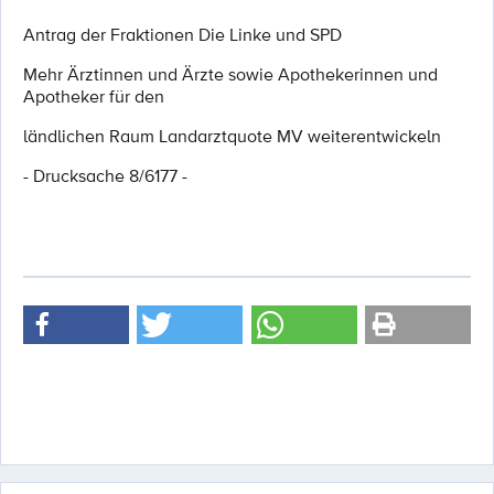
Antrag der Fraktionen Die Linke und SPD
Mehr Ärztinnen und Ärzte sowie Apothekerinnen und
Apotheker für den
ländlichen Raum Landarztquote MV weiterentwickeln
- Drucksache 8/6177 -