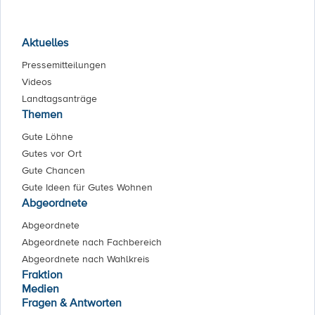
Aktuelles
Pressemitteilungen
Videos
Landtagsanträge
Themen
Gute Löhne
Gutes vor Ort
Gute Chancen
Gute Ideen für Gutes Wohnen
Abgeordnete
Abgeordnete
Abgeordnete nach Fachbereich
Abgeordnete nach Wahlkreis
Fraktion
Medien
Fragen & Antworten