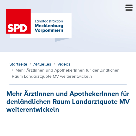
Startseite
Aktuelles
Videos
Mehr ÄrztInnen und ApothekerInnen für denländlichen
Raum Landarztquote MV weiterentwickeln
Mehr ÄrztInnen und ApothekerInnen für
denländlichen Raum Landarztquote MV
weiterentwickeln