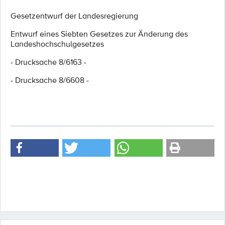
Gesetzentwurf der Landesregierung
Entwurf eines Siebten Gesetzes zur Änderung des
Landeshochschulgesetzes
- Drucksache 8/6163 -
- Drucksache 8/6608 -