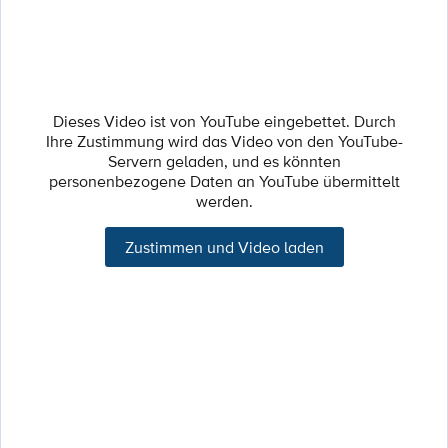
Dieses Video ist von YouTube eingebettet. Durch
Ihre Zustimmung wird das Video von den YouTube-
Servern geladen, und es könnten
personenbezogene Daten an YouTube übermittelt
werden.
Zustimmen und Video laden