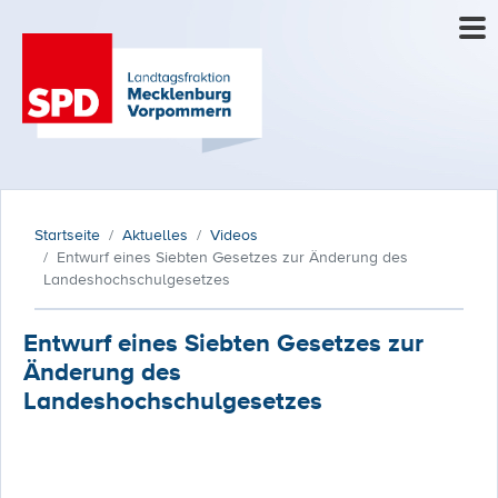
Startseite
Aktuelles
Videos
Entwurf eines Siebten Gesetzes zur Änderung des
Landeshochschulgesetzes
Entwurf eines Siebten Gesetzes zur
Änderung des
Landeshochschulgesetzes