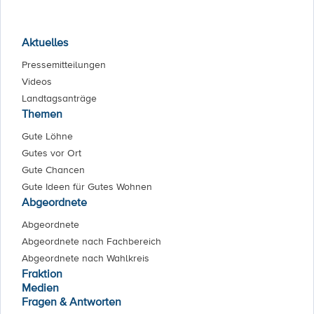
Aktuelles
Pressemitteilungen
Videos
Landtagsanträge
Themen
Gute Löhne
Gutes vor Ort
Gute Chancen
Gute Ideen für Gutes Wohnen
Abgeordnete
Abgeordnete
Abgeordnete nach Fachbereich
Abgeordnete nach Wahlkreis
Fraktion
Medien
Fragen & Antworten