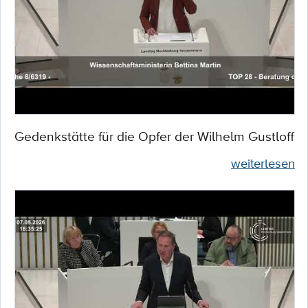
Gedenkstätte für die Opfer der Wilhelm Gustloff
weiterlesen