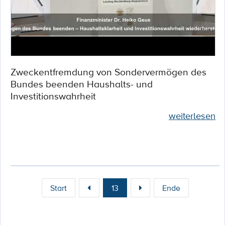
Zweckentfremdung von Sondervermögen des
Bundes beenden Haushalts- und
Investitionswahrheit
weiterlesen
Start
13
Ende