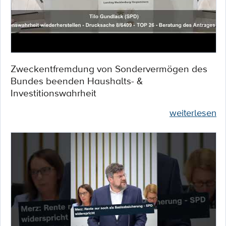
Zweckentfremdung von Sondervermögen des
Bundes beenden Haushalts- &
Investitionswahrheit
weiterlesen