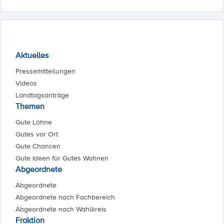
Aktuelles
Pressemitteilungen
Videos
Landtagsanträge
Themen
Gute Löhne
Gutes vor Ort
Gute Chancen
Gute Ideen für Gutes Wohnen
Abgeordnete
Abgeordnete
Abgeordnete nach Fachbereich
Abgeordnete nach Wahlkreis
Fraktion