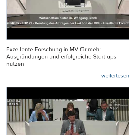
Exzellente Forschung in MV für mehr
Ausgründungen und erfolgreiche Start-ups
nutzen
weiterlesen