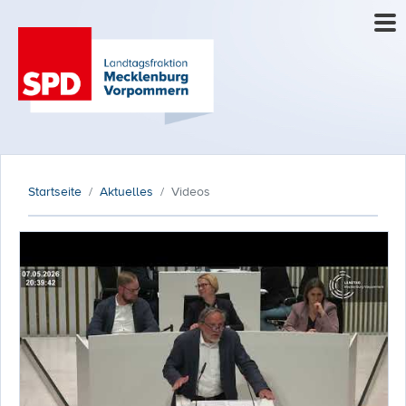
Startseite
Aktuelles
Videos