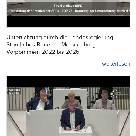
Unterrichtung durch die Landesregierung -
Staatliches Bauen in Mecklenburg-
Vorpommern 2022 bis 2026
weiterlesen