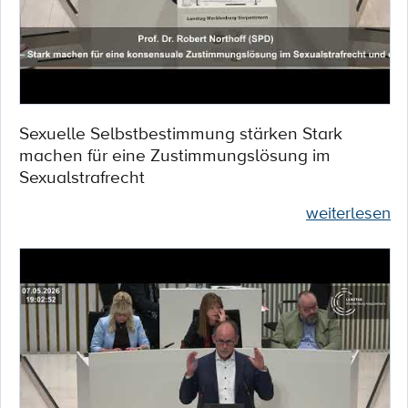
Sexuelle Selbstbestimmung stärken Stark
machen für eine Zustimmungslösung im
Sexualstrafrecht
weiterlesen