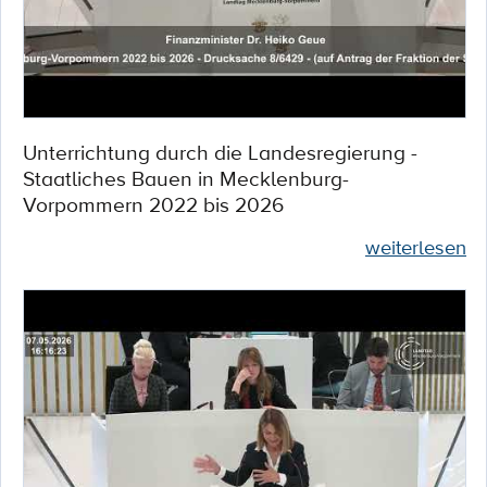
Unterrichtung durch die Landesregierung -
Staatliches Bauen in Mecklenburg-
Vorpommern 2022 bis 2026
weiterlesen