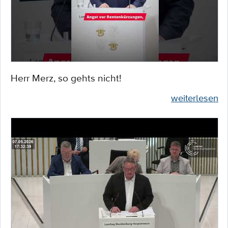
Herr Merz, so gehts nicht!
weiterlesen