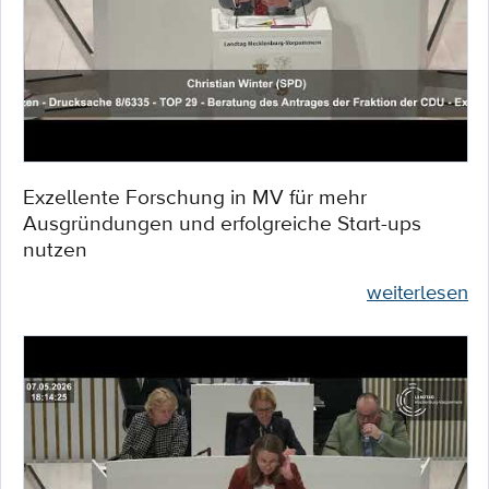
Exzellente Forschung in MV für mehr
Ausgründungen und erfolgreiche Start-ups
nutzen
weiterlesen