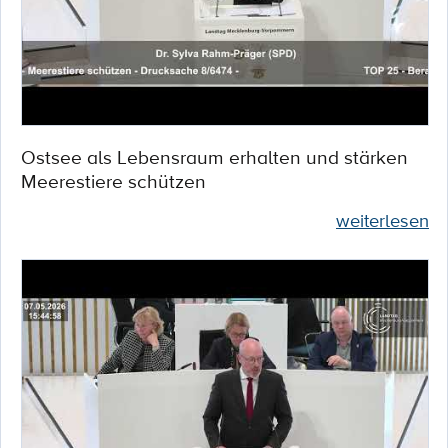
Ostsee als Lebensraum erhalten und stärken
Meerestiere schützen
weiterlesen