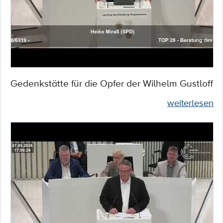
Gedenkstätte für die Opfer der Wilhelm Gustloff
weiterlesen