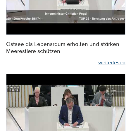
Ostsee als Lebensraum erhalten und stärken
Meerestiere schützen
weiterlesen